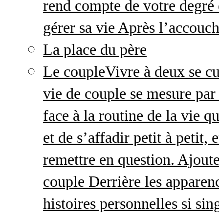
rend compte de votre degré 
gérer sa vie Après l’accou
La place du père
Le couple
Vivre à deux se cu
vie de couple se mesure par 
face à la routine de la vie 
et de s’affadir petit à petit
remettre en question. Ajout
couple Derrière les apparenc
histoires personnelles si sin