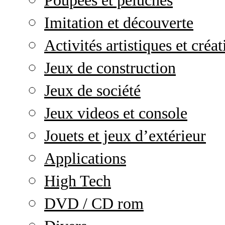
Poupées et peluches
Imitation et découverte
Activités artistiques et créat
Jeux de construction
Jeux de société
Jeux videos et console
Jouets et jeux d’extérieur
Applications
High Tech
DVD / CD rom