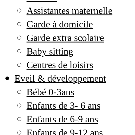
Assistantes maternelle
Garde à domicile
Garde extra scolaire
Baby sitting
Centres de loisirs
Eveil & développement
Bébé 0-3ans
Enfants de 3- 6 ans
Enfants de 6-9 ans
Enfants de 9-12 ans