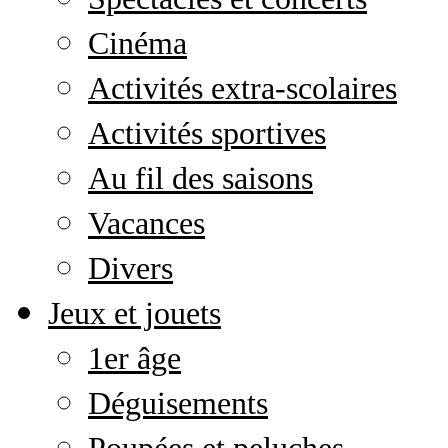
Cinéma
Activités extra-scolaires
Activités sportives
Au fil des saisons
Vacances
Divers
Jeux et jouets
1er âge
Déguisements