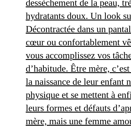
dessèchement de la peau, trè
hydratants doux. Un look s
Décontractée dans un pantal
cœur ou confortablement vêt
vous accomplissez vos tâche
d’habitude. Être mère, c’es
la naissance de leur enfant 
physique et se mettent à enf
leurs formes et défauts d’ap
mère, mais une femme amour