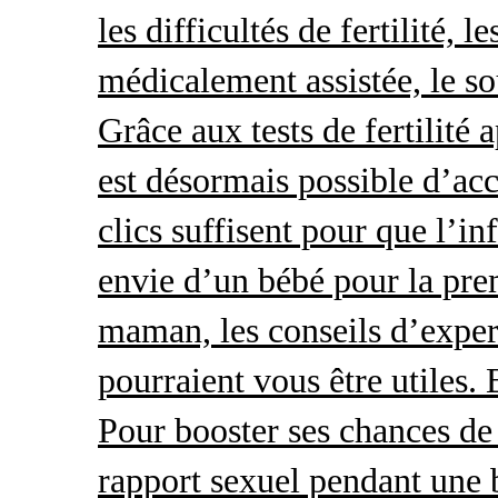
les difficultés de fertilité, 
médicalement assistée, le so
Grâce aux tests de fertilité 
est désormais possible d’acc
clics suffisent pour que l’i
envie d’un bébé pour la pre
maman, les conseils d’exper
pourraient vous être utiles.
Pour booster ses chances de 
rapport sexuel pendant une 