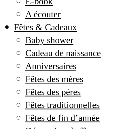
E-book
A écouter
Fêtes & Cadeaux
Baby shower
Cadeau de naissance
Anniversaires
Fêtes des mères
Fêtes des pères
Fêtes traditionnelles
Fêtes de fin d’année