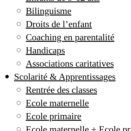
Bilinguisme
Droits de l’enfant
Coaching en parentalité
Handicaps
Associations caritatives
Scolarité & Apprentissages
Rentrée des classes
Ecole maternelle
Ecole primaire
Ecole maternelle + Ecole pr