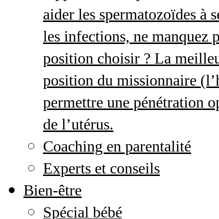
aider les spermatozoïdes à s
les infections, ne manquez p
position choisir ? La meille
position du missionnaire (
permettre une pénétration o
de l’utérus.
Coaching en parentalité
Experts et conseils
Bien-être
Spécial bébé