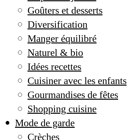
Goûters et desserts
Diversification
Manger équilibré
Naturel & bio
Idées recettes
Cuisiner avec les enfants
Gourmandises de fêtes
Shopping cuisine
Mode de garde
Crèches