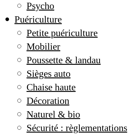
Psycho
Puériculture
Petite puériculture
Mobilier
Poussette & landau
Sièges auto
Chaise haute
Décoration
Naturel & bio
Sécurité : règlementations