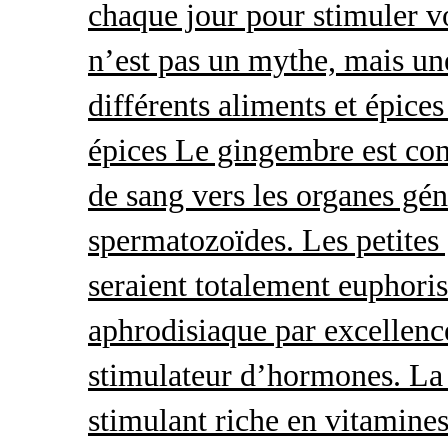
chaque jour pour stimuler v
n’est pas un mythe, mais une 
différents aliments et épices
épices Le gingembre est con
de sang vers les organes gé
spermatozoïdes. Les petites 
seraient totalement euphoris
aphrodisiaque par excellence
stimulateur d’hormones. La 
stimulant riche en vitamines