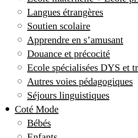
Langues étrangères
Soutien scolaire
Apprendre en s’amusant
Douance et précocité
Ecole spécialisées DYS et tr
Autres voies pédagogiques
Séjours linguistiques
Coté Mode
Bébés
Enfants