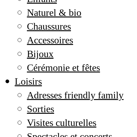
Naturel & bio
Chaussures
Accessoires
Bijoux
Cérémonie et fêtes
Loisirs
Adresses friendly family
Sorties
Visites culturelles
Spectacles et concerts