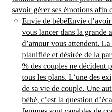
savoir gérer ses émotions afin 
Envie de bébé
Envie d’avoir
vous lancer dans la grande a
d’amour vous attendent. La 
planifiée et désirée de la pa
% des couples ne décident p
tous les plans. L’une des exi
de sa vie de couple. Une aut
bébé, c’est la question d’écar
femmes sont capables de cont