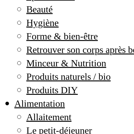
Beauté
Hygiène
Forme & bien-être
Retrouver son corps après b
Minceur & Nutrition
Produits naturels / bio
Produits DIY
Alimentation
Allaitement
Le petit-déjeuner