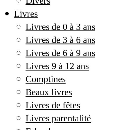
Divers
Livres
Livres de 0 à 3 ans
Livres de 3 à 6 ans
Livres de 6 à 9 ans
Livres 9 à 12 ans
Comptines
Beaux livres
Livres de fêtes
Livres parentalité