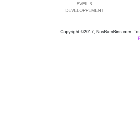
EVEIL &
DEVELOPPEMENT
Copyright ©2017, NosBamBins.com. Tous