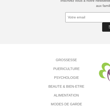
Inscrivez vous à notre newslett
aux famil
GROSSESSE
PUERICULTURE
PSYCHOLOGIE
BEAUTE & BIEN-ETRE
ALIMENTATION
MODES DE GARDE