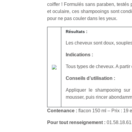
coiffer ! Formulés sans paraben, testés 
et oculaire, ces shampooings sont cond
pour ne pas couler dans les yeux.
Résultats :
Les cheveux sont doux, souples,
Indications :
Tous types de cheveux. A partir 
Conseils d’utilisation :
Appliquer le shampooing sur 
mousser, puis rincer abondamm
Contenance :
flacon 150 ml – Prix : 19 
Pour tout renseignement :
01.58.18.61