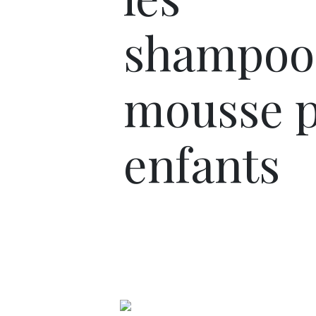
shampoo
mousse 
enfants