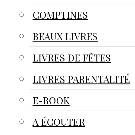
COMPTINES
BEAUX LIVRES
LIVRES DE FÊTES
LIVRES PARENTALITÉ
E-BOOK
A ÉCOUTER