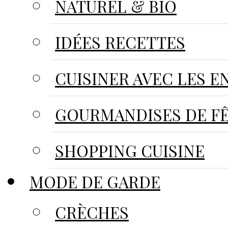
NATUREL & BIO
IDÉES RECETTES
CUISINER AVEC LES E
GOURMANDISES DE F
SHOPPING CUISINE
MODE DE GARDE
CRÈCHES