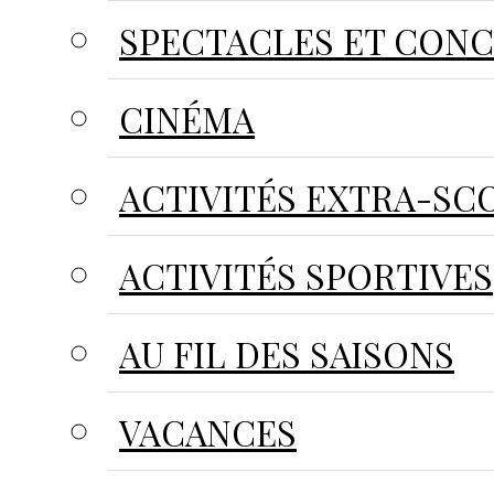
SPECTACLES ET CON
CINÉMA
ACTIVITÉS EXTRA-SC
ACTIVITÉS SPORTIVES
AU FIL DES SAISONS
VACANCES