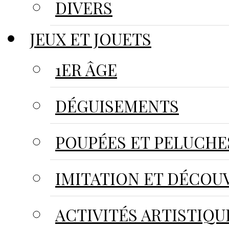
DIVERS
JEUX ET JOUETS
1ER ÂGE
DÉGUISEMENTS
POUPÉES ET PELUCHE
IMITATION ET DÉCOU
ACTIVITÉS ARTISTIQU