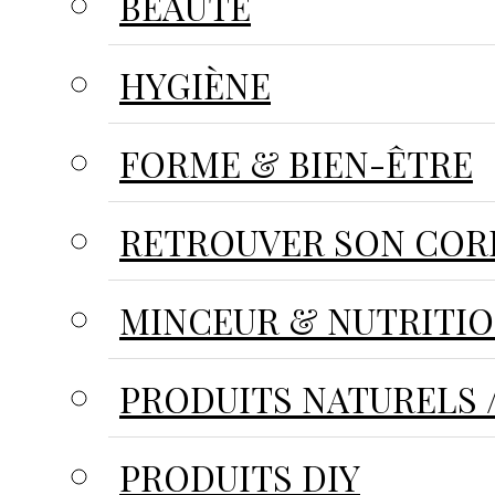
BEAUTÉ
HYGIÈNE
FORME & BIEN-ÊTRE
RETROUVER SON CORP
MINCEUR & NUTRITI
PRODUITS NATURELS /
PRODUITS DIY