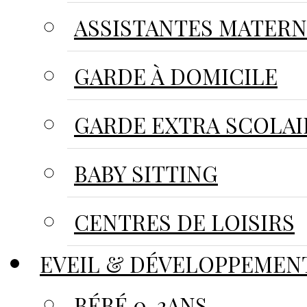
ASSISTANTES MATER
GARDE À DOMICILE
GARDE EXTRA SCOLAI
BABY SITTING
CENTRES DE LOISIRS
EVEIL & DÉVELOPPEMEN
BÉBÉ 0-3ANS