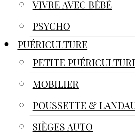
VIVRE AVEC BÉBÉ
PSYCHO
PUÉRICULTURE
PETITE PUÉRICULTUR
MOBILIER
POUSSETTE & LANDA
SIÈGES AUTO