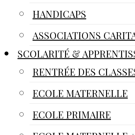
HANDICAPS
ASSOCIATIONS CARIT
SCOLARITÉ & APPRENTIS
RENTRÉE DES CLASSE
ECOLE MATERNELLE
ECOLE PRIMAIRE