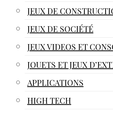
JEUX DE CONSTRUCT
JEUX DE SOCIÉTÉ
JEUX VIDEOS ET CON
JOUETS ET JEUX D’EX
APPLICATIONS
HIGH TECH