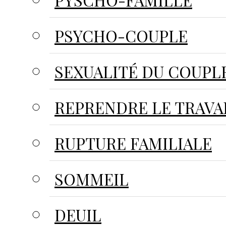
PYSCHO-FAMILLE
PSYCHO-COUPLE
SEXUALITÉ DU COUPL
REPRENDRE LE TRAVA
RUPTURE FAMILIALE
SOMMEIL
DEUIL