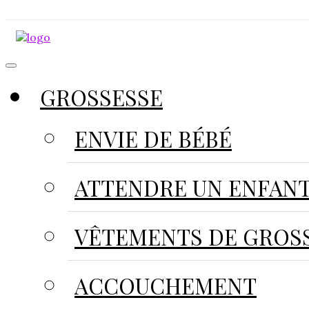
GROSSESSE
ENVIE DE BÉBÉ
ATTENDRE UN ENFAN
VÊTEMENTS DE GROS
ACCOUCHEMENT