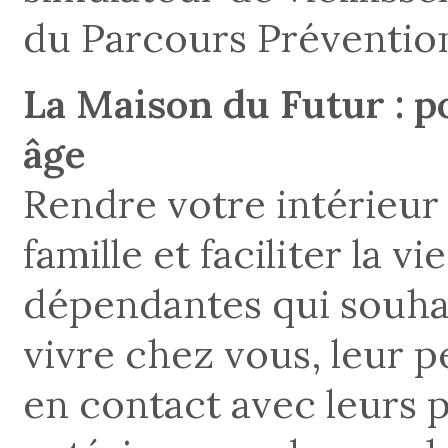
du Parcours Préventio
La Maison du Futur : po
âge
Rendre votre intérieur 
famille et faciliter la 
dépendantes qui souhai
vivre chez vous, leur p
en contact avec leurs 