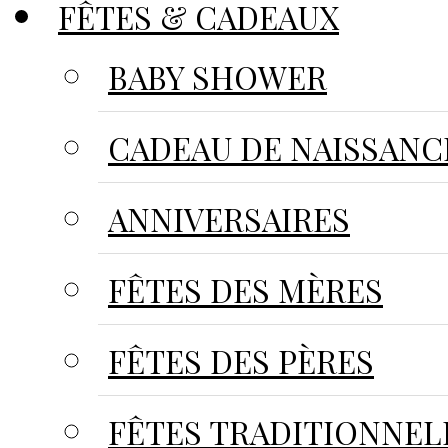
FÊTES & CADEAUX
BABY SHOWER
CADEAU DE NAISSANC
ANNIVERSAIRES
FÊTES DES MÈRES
FÊTES DES PÈRES
FÊTES TRADITIONNEL