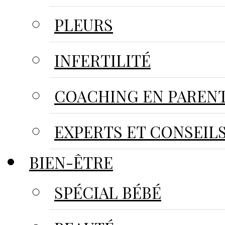
PLEURS
INFERTILITÉ
COACHING EN PARENT
EXPERTS ET CONSEIL
BIEN-ÊTRE
SPÉCIAL BÉBÉ