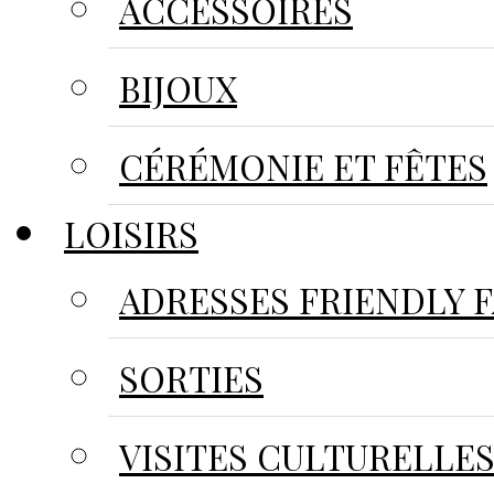
ACCESSOIRES
BIJOUX
CÉRÉMONIE ET FÊTES
LOISIRS
ADRESSES FRIENDLY 
SORTIES
VISITES CULTURELLE