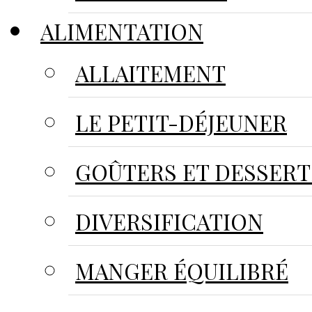
ALIMENTATION
ALLAITEMENT
LE PETIT-DÉJEUNER
GOÛTERS ET DESSERT
DIVERSIFICATION
MANGER ÉQUILIBRÉ