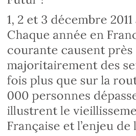
1, 2 et 3 décembre 2011 
Chaque année en France
courante causent près
majoritairement des sen
fois plus que sur la ro
000 personnes dépassen
illustrent le vieillisse
Française et l’enjeu de 