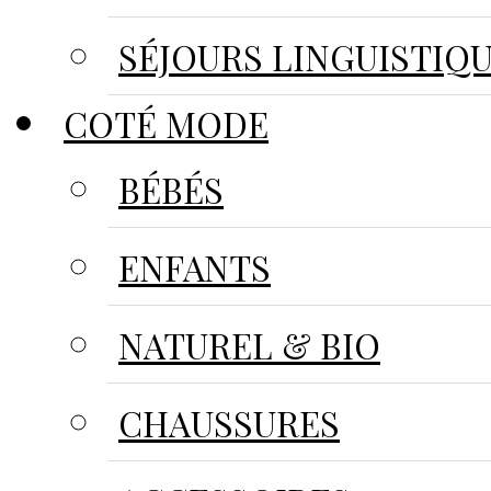
SÉJOURS LINGUISTIQ
COTÉ MODE
BÉBÉS
ENFANTS
NATUREL & BIO
CHAUSSURES