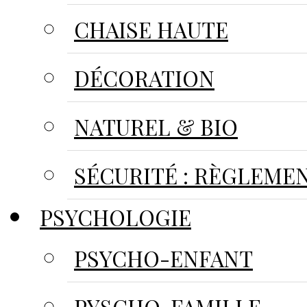
CHAISE HAUTE
DÉCORATION
NATUREL & BIO
SÉCURITÉ : RÈGLEME
PSYCHOLOGIE
PSYCHO-ENFANT