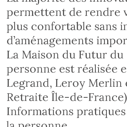
permettent de rendre v
plus confortable sans 
d’aménagements impor
La Maison du Futur du S
personne est réalisée e
Legrand, Leroy Merlin 
Retraite Île-de-France)
Informations pratiques 
la personne