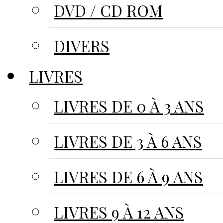
DVD / CD ROM
DIVERS
LIVRES
LIVRES DE 0 À 3 ANS
LIVRES DE 3 À 6 ANS
LIVRES DE 6 À 9 ANS
LIVRES 9 À 12 ANS