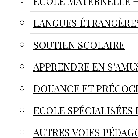
ECOLE MATERNELLE +
LANGUES ÉTRANGÈRE
SOUTIEN SCOLAIRE
APPRENDRE EN S’AMU
DOUANCE ET PRÉCOC
ECOLE SPÉCIALISÉES 
AUTRES VOIES PÉDAG