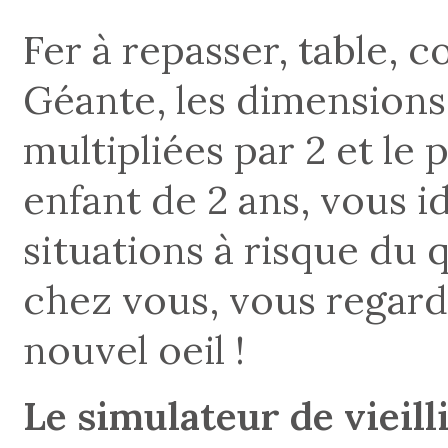
Fer à repasser, table, 
Géante, les dimensions
multipliées par 2 et le
enfant de 2 ans, vous 
situations à risque du 
chez vous, vous regard
nouvel oeil !
Le simulateur de vieill