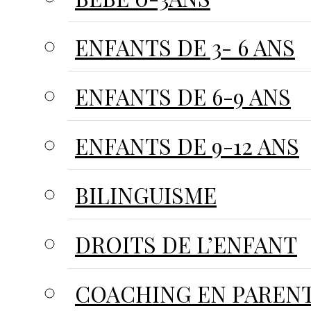
ENFANTS DE 3- 6 ANS
ENFANTS DE 6-9 ANS
ENFANTS DE 9-12 ANS
BILINGUISME
DROITS DE L’ENFANT
COACHING EN PARENT