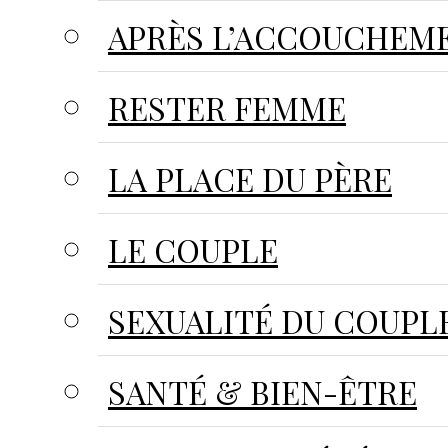
APRÈS L’ACCOUCHEM
RESTER FEMME
LA PLACE DU PÈRE
LE COUPLE
SEXUALITÉ DU COUPL
SANTÉ & BIEN-ÊTRE