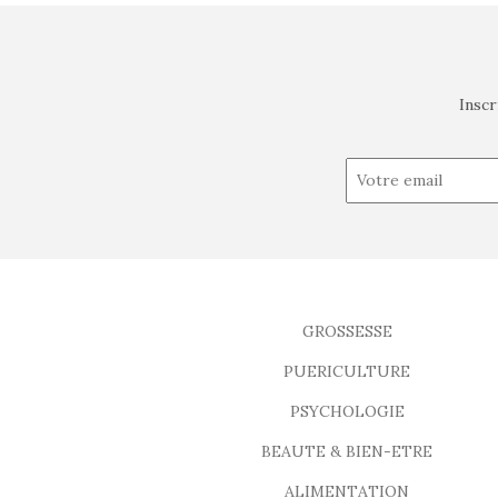
Inscr
GROSSESSE
PUERICULTURE
PSYCHOLOGIE
BEAUTE & BIEN-ETRE
ALIMENTATION