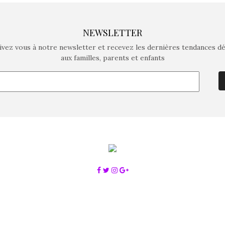
NEWSLETTER
ivez vous à notre newsletter et recevez les dernières tendances d
aux familles, parents et enfants