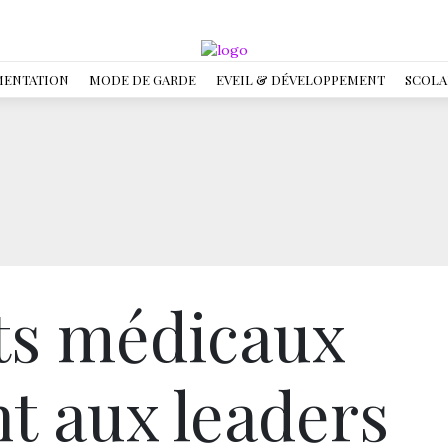
MENTATION
MODE DE GARDE
EVEIL & DÉVELOPPEMENT
SCOLA
ts médicaux
 aux leaders