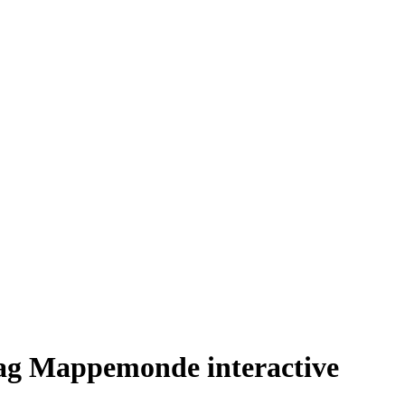
Tag Mappemonde interactive