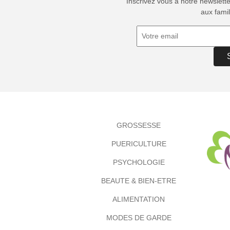
Inscrivez vous à notre newslett
aux famil
GROSSESSE
PUERICULTURE
PSYCHOLOGIE
BEAUTE & BIEN-ETRE
ALIMENTATION
MODES DE GARDE