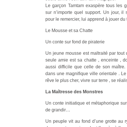
Le garçon Tamtam exaspère tous les ge
sur n’importe quel support. Un jour, il
pour le remercier, lui apprend à jouer d
Le Mousse et sa Chatte
Un conte sur fond de piraterie
Un jeune mousse est maltraité par tout 
seule amie est sa chatte , enceinte , do
aussi difficile que celle de son maître.
dans une magnifique ville orientale . Le
rêve le plus cher, vivre sur terre , se réali
La Maîtresse des Monstres
Un conte initiatique et métaphorique sur
de grandir…
Un peuple vit au fond d’une grotte au 