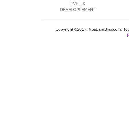
EVEIL &
DEVELOPPEMENT
Copyright ©2017, NosBamBins.com. Tous