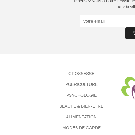
Inscrivez vous à notre newslett
aux famil
GROSSESSE
PUERICULTURE
PSYCHOLOGIE
BEAUTE & BIEN-ETRE
ALIMENTATION
MODES DE GARDE