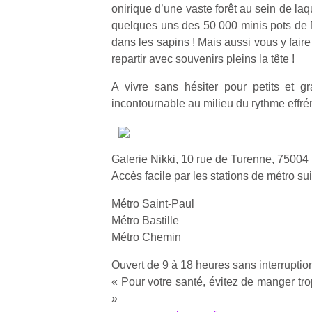
onirique d’une vaste forêt au sein de laqu
quelques uns des 50 000 minis pots de
dans les sapins ! Mais aussi vous y faire
repartir avec souvenirs pleins la tête !
A vivre sans hésiter pour petits et 
incontournable au milieu du rythme effré
Galerie Nikki, 10 rue de Turenne, 75004 
Accès facile par les stations de métro su
Métro Saint-Paul
Métro Bastille
Métro Chemin
Ouvert de 9 à 18 heures sans interruptio
« Pour votre santé, évitez de manger trop
»