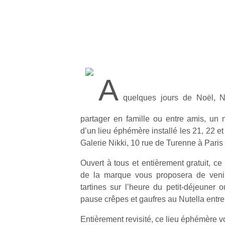
A
quelques jours de Noël, Nu
partager en famille ou entre amis, u
d’un lieu éphémère installé les 21, 22 e
Galerie Nikki, 10 rue de Turenne à Paris
Ouvert à tous et entièrement gratuit, c
de la marque vous proposera de veni
tartines sur l’heure du petit-déjeuner 
pause crêpes et gaufres au Nutella entre
Entièrement revisité, ce lieu éphémère v