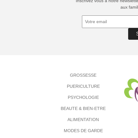
Inscrivez vous à notre newslett
aux famil
GROSSESSE
PUERICULTURE
PSYCHOLOGIE
BEAUTE & BIEN-ETRE
ALIMENTATION
MODES DE GARDE