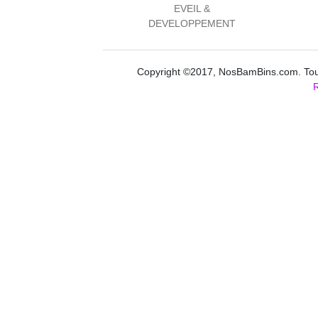
EVEIL &
DEVELOPPEMENT
Copyright ©2017, NosBamBins.com. Tous