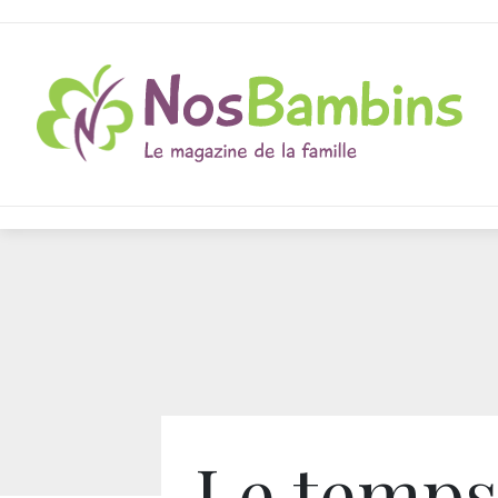
Le temps