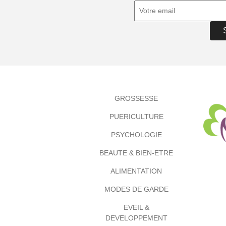
GROSSESSE
PUERICULTURE
PSYCHOLOGIE
BEAUTE & BIEN-ETRE
ALIMENTATION
MODES DE GARDE
EVEIL &
DEVELOPPEMENT