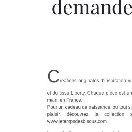
demand
C
réations originales d’inspiration 
et du tissu Liberty. Chaque pièce est un
main, en France.
Pour un cadeau de naissance, ou tout si
plaisir, découvrez la collection 
www.letempsdesbisous.com