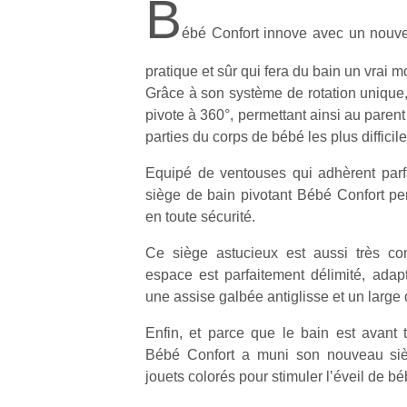
B
ébé Confort innove avec un nouve
pratique et sûr qui fera du bain un vrai m
Grâce à son système de rotation unique
pivote à 360°, permettant ainsi au parent 
parties du corps de bébé les plus difficile
Equipé de ventouses qui adhèrent parfa
siège de bain pivotant Bébé Confort pe
en toute sécurité.
Ce siège astucieux est aussi très co
espace est parfaitement délimité, ada
une assise galbée antiglisse et un large 
Enfin, et parce que le bain est avant t
Bébé Confort a muni son nouveau siè
jouets colorés pour stimuler l’éveil de bé