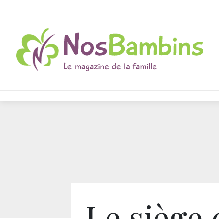
Le siège 