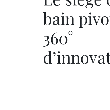
bain pivo
360°
d’innovat