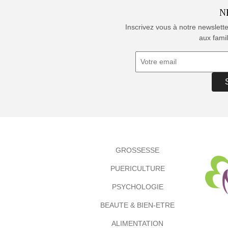
N
Inscrivez vous à notre newslett
aux famil
GROSSESSE
PUERICULTURE
PSYCHOLOGIE
BEAUTE & BIEN-ETRE
ALIMENTATION