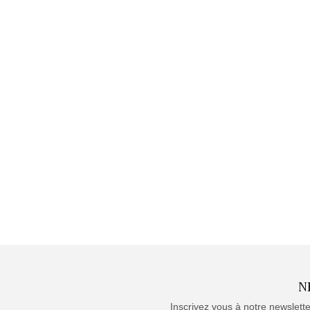
N
Inscrivez vous à notre newslett