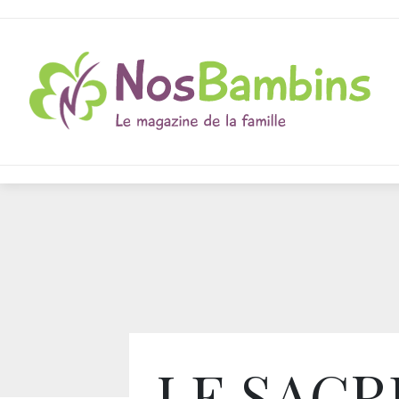
LE SACR