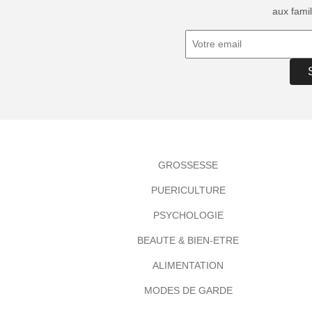
aux famil
GROSSESSE
PUERICULTURE
PSYCHOLOGIE
BEAUTE & BIEN-ETRE
ALIMENTATION
MODES DE GARDE