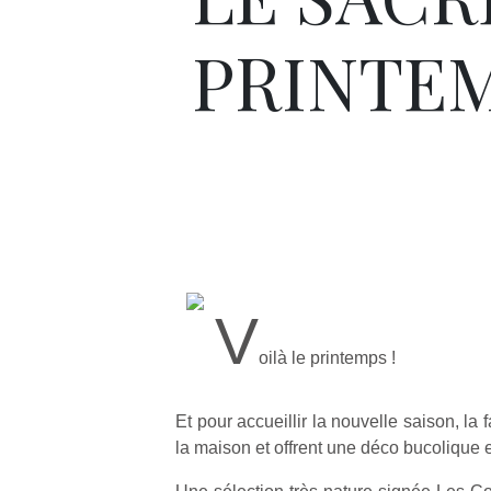
PRINTEM
V
oilà le printemps !
Et pour accueillir la nouvelle saison, la f
la maison et offrent une déco bucolique e