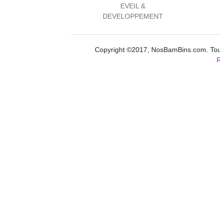
EVEIL &
DEVELOPPEMENT
Copyright ©2017, NosBamBins.com. Tous