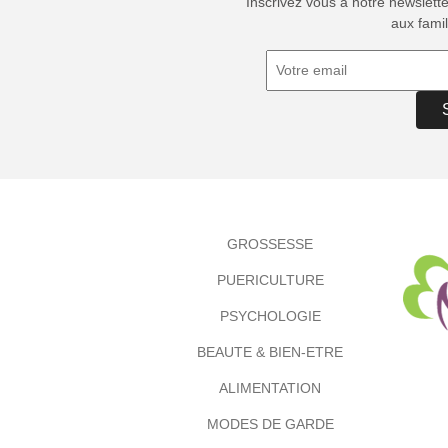
Inscrivez vous à notre newslett
aux famil
GROSSESSE
PUERICULTURE
PSYCHOLOGIE
BEAUTE & BIEN-ETRE
ALIMENTATION
MODES DE GARDE