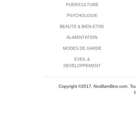
PUERICULTURE
PSYCHOLOGIE
BEAUTE & BIEN-ETRE
ALIMENTATION
MODES DE GARDE
EVEIL &
DEVELOPPEMENT
Copyright ©2017, NosBamBins.com. Tous