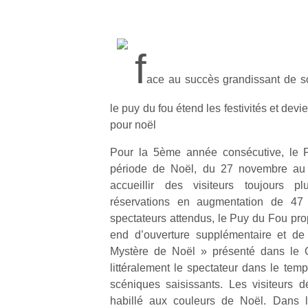
f
ace au succès grandissant de s
le puy du fou étend les festivités et devi
pour noël
Pour la 5ème année consécutive, le 
période de Noël, du 27 novembre au
accueillir des visiteurs toujours 
réservations en augmentation de 4
spectateurs attendus, le Puy du Fou pr
end d’ouverture supplémentaire et de 
Mystère de Noël » présenté dans le G
littéralement le spectateur dans le tem
scéniques saisissants. Les visiteurs 
habillé aux couleurs de Noël. Dans le