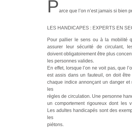
P
arce que l’on n’est jamais si bien
LES HANDICAPES : EXPERTS EN SE
Pour pallier le sens ou à la mobilité qu
assurer leur sécurité de circulant, 
doivent obligatoirement être plus concent
les personnes valides.
En effet, lorsque l’on ne voit pas, que l
est assis dans un fauteuil, on doit être 
chaque indice annonçant un danger et 
les
règles de circulation. Une personne han
un comportement rigoureux dont les val
Les adultes handicapés sont des exemp
les
piétons.