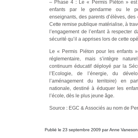
– Phase 4 : Le « Permis Piéton » est
enfants par le gendarme ou le po
enseignants, des parents d’élèves, des é
Cette remise publique matérialise, à trav
l’engagement de l’enfant à respecter d
sécurité qu’il a apprises lors de cette opé
Le « Permis Piéton pour les enfants »
réglementaire, mais s’intègre natur
continuum éducatif déployé par la Sécur
l’Ecologie, de l’énergie, du déve
l’aménagement du territoire) en part
nationale, destiné à éduquer les enfant
l’école, dès le plus jeune âge.
Source : EGC & Associés au nom de Per
Publié le 23 septembre 2009 par Anne Vaneson