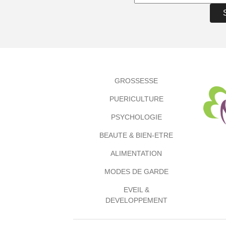
GROSSESSE
PUERICULTURE
PSYCHOLOGIE
BEAUTE & BIEN-ETRE
ALIMENTATION
MODES DE GARDE
EVEIL &
DEVELOPPEMENT