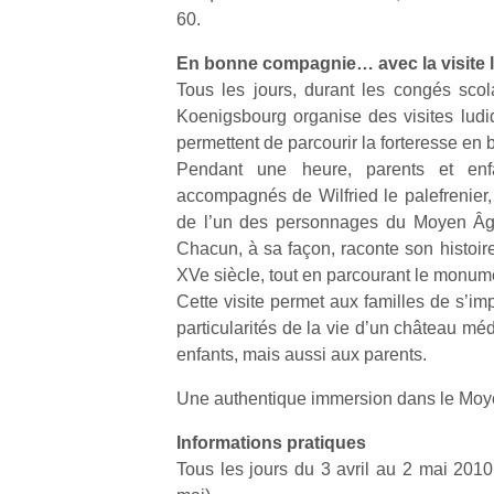
60.
En bonne compagnie… avec la visite l
Tous les jours, durant les congés scol
Koenigsbourg organise des visites ludi
permettent de parcourir la forteresse e
Pendant une heure, parents et enfa
accompagnés de Wilfried le palefrenier, 
de l’un des personnages du Moyen Âg
Chacun, à sa façon, raconte son histoir
XVe siècle, tout en parcourant le monum
Cette visite permet aux familles de s’im
particularités de la vie d’un château mé
enfants, mais aussi aux parents.
Une authentique immersion dans le Moy
Informations pratiques
Tous les jours du 3 avril au 2 mai 2010