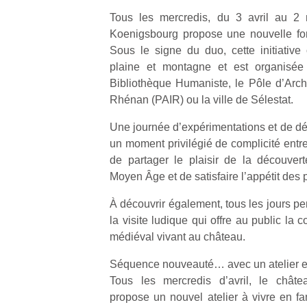
Tous les mercredis, du 3 avril au 2 
Koenigsbourg propose une nouvelle form
Sous le signe du duo, cette initiative 
plaine et montagne et est organisée 
Bibliothèque Humaniste, le Pôle d’Arch
Rhénan (PAIR) ou la ville de Sélestat.
Une journée d’expérimentations et de dé
un moment privilégié de complicité entre
de partager le plaisir de la découve
Moyen Âge et de satisfaire l’appétit des p
À découvrir également, tous les jours pe
la visite ludique qui offre au public l
médiéval vivant au château.
Séquence nouveauté… avec un atelier en
Tous les mercredis d’avril, le chât
propose un nouvel atelier à vivre en fa