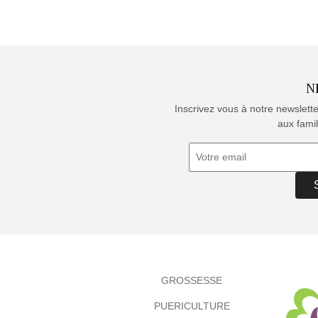
N
Inscrivez vous à notre newslett
aux famil
GROSSESSE
PUERICULTURE