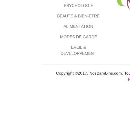
PSYCHOLOGIE
BEAUTE & BIEN-ETRE
ALIMENTATION
MODES DE GARDE
EVEIL &
DEVELOPPEMENT
Copyright ©2017, NosBamBins.com. Tous