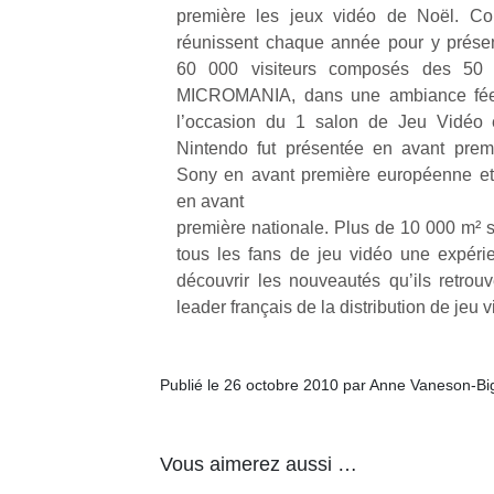
première les jeux vidéo de Noël. Con
réunissent chaque année pour y présen
60 000 visiteurs composés des 50 0
MICROMANIA, dans une ambiance féer
l’occasion du 1 salon de Jeu Vidéo
Nintendo fut présentée en avant prem
Sony en avant première européenne et
en avant
première nationale. Plus de 10 000 m² so
tous les fans de jeu vidéo une expéri
découvrir les nouveautés qu’ils retr
leader français de la distribution de jeu v
Publié le 26 octobre 2010 par Anne Vaneson-B
Vous aimerez aussi …