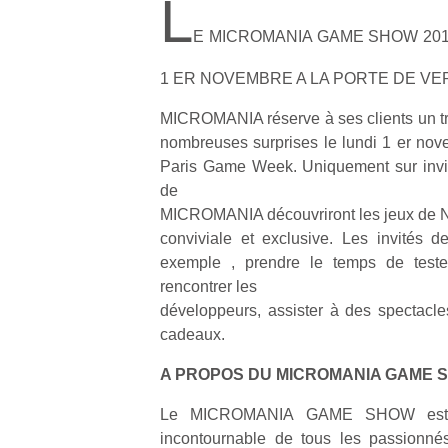
L
E MICROMANIA GAME SHOW 201
1 ER NOVEMBRE A LA PORTE DE VE
MICROMANIA réserve à ses clients un tra
nombreuses surprises le lundi 1 er nove
Paris Game Week. Uniquement sur invitat
de
MICROMANIA découvriront les jeux de No
conviviale et exclusive. Les invités 
exemple , prendre le temps de teste
rencontrer les
développeurs, assister à des spectacl
cadeaux.
A PROPOS DU MICROMANIA GAME 
Le MICROMANIA GAME SHOW est au
incontournable de tous les passionné