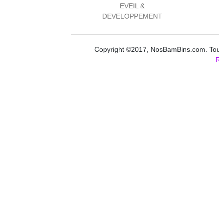
EVEIL &
DEVELOPPEMENT
Copyright ©2017, NosBamBins.com. Tous