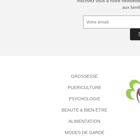
Inscrivez vous à notre newslett
aux famil
GROSSESSE
PUERICULTURE
PSYCHOLOGIE
BEAUTE & BIEN-ETRE
ALIMENTATION
MODES DE GARDE