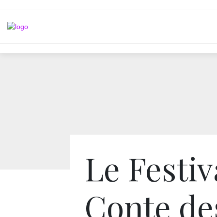
Le Festiv
Conte de