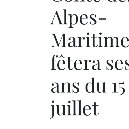
Alpes-
Maritime
fêtera se
ans du 15
juillet