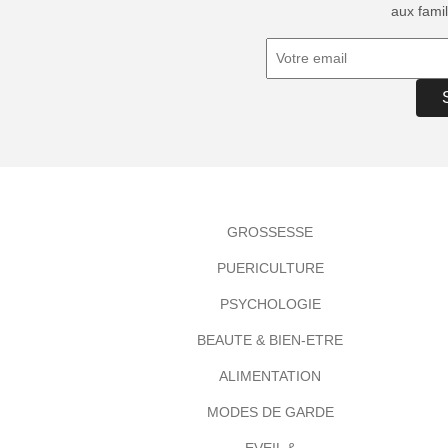
aux famil
GROSSESSE
PUERICULTURE
PSYCHOLOGIE
BEAUTE & BIEN-ETRE
ALIMENTATION
MODES DE GARDE
EVEIL &