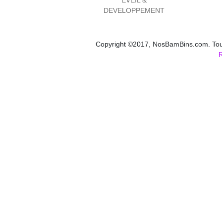
DEVELOPPEMENT
Copyright ©2017, NosBamBins.com. Tous