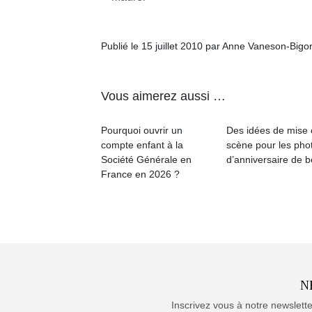
Publié le 15 juillet 2010 par Anne Vaneson-Bigo
Vous aimerez aussi …
Pourquoi ouvrir un
Des idées de mise
compte enfant à la
scène pour les pho
Société Générale en
d’anniversaire de 
France en 2026 ?
N
Inscrivez vous à notre newslett