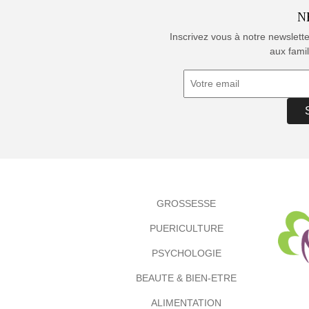
N
Inscrivez vous à notre newslett
aux famil
GROSSESSE
PUERICULTURE
PSYCHOLOGIE
BEAUTE & BIEN-ETRE
ALIMENTATION