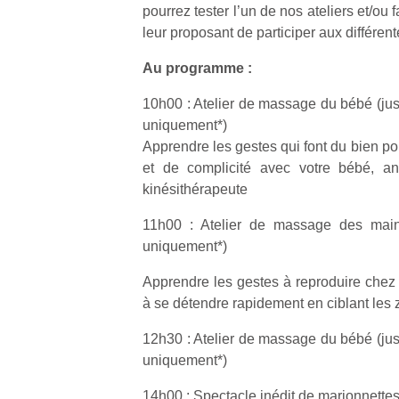
pourrez tester l’un de nos ateliers et/ou f
leur proposant de participer aux différen
Au programme :
10h00 : Atelier de massage du bébé (jusq
uniquement*)
Apprendre les gestes qui font du bien p
et de complicité avec votre bébé, a
kinésithérapeute
11h00 : Atelier de massage des mains
uniquement*)
Apprendre les gestes à reproduire chez 
à se détendre rapidement en ciblant les
12h30 : Atelier de massage du bébé (jusq
uniquement*)
14h00 : Spectacle inédit de marionnette