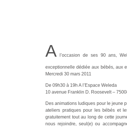
A
l’occasion de ses 90 ans, Wel
exceptionnelle dédiée aux bébés, aux en
Mercredi 30 mars 2011
De 09h30 à 19h A l’Espace Weleda
10 avenue Franklin D. Roosevelt – 750
Des animations ludiques pour le jeune pu
ateliers pratiques pour les bébés et l
gratuitement tout au long de cette journ
nous rejoindre, seul(e) ou accompagn