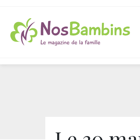
Le 30 ma