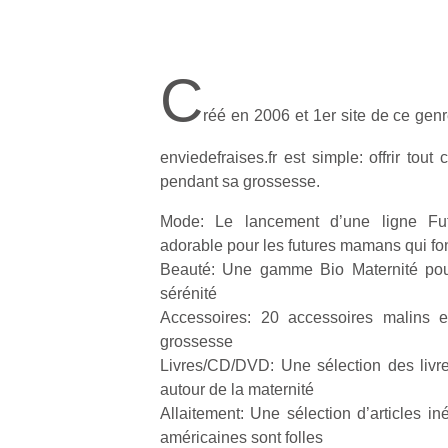
C
réé en 2006 et 1er site de ce gen
enviedefraises.fr est simple: offrir tou
pendant sa grossesse.
Mode: Le lancement d’une ligne Fu
adorable pour les futures mamans qui font
Beauté: Une gamme Bio Maternité pou
sérénité
Accessoires: 20 accessoires malins e
grossesse
Livres/CD/DVD: Une sélection des liv
autour de la maternité
Allaitement: Une sélection d’articles in
américaines sont folles