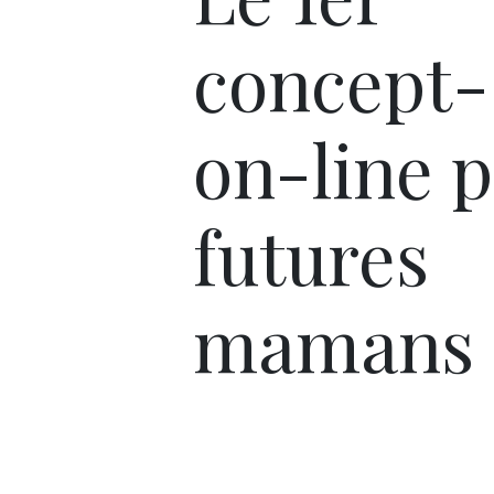
concept-
on-line 
futures
mamans