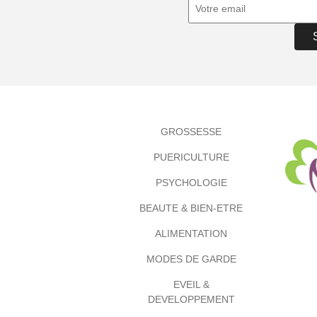
GROSSESSE
PUERICULTURE
PSYCHOLOGIE
BEAUTE & BIEN-ETRE
ALIMENTATION
MODES DE GARDE
EVEIL &
DEVELOPPEMENT