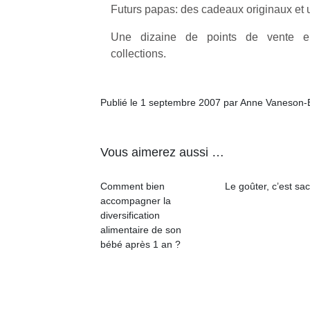
Futurs papas: des cadeaux originaux et u
Une dizaine de points de vente en
collections.
Publié le 1 septembre 2007 par Anne Vaneson-
Vous aimerez aussi …
Comment bien
Le goûter, c’est sac
accompagner la
diversification
alimentaire de son
bébé après 1 an ?