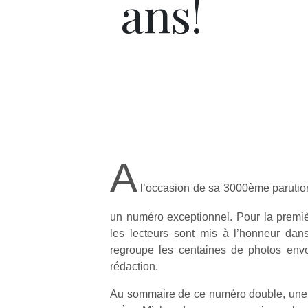
ans!
A
l’occasion de sa 3000ème parution
un numéro exceptionnel. Pour la premi
les lecteurs sont mis à l’honneur dan
regroupe les centaines de photos envo
rédaction.
Au sommaire de ce numéro double, une