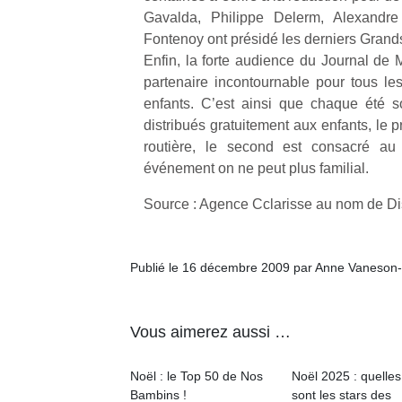
Gavalda, Philippe Delerm, Alexandr
Fontenoy ont présidé les derniers Grands
Enfin, la forte audience du Journal de 
partenaire incontournable pour tous les
enfants. C’est ainsi que chaque été 
distribués gratuitement aux enfants, le 
routière, le second est consacré au 
événement on ne peut plus familial.
Source : Agence Cclarisse au nom de D
Publié le 16 décembre 2009 par Anne Vaneson
Vous aimerez aussi …
Noël : le Top 50 de Nos
Noël 2025 : quelles
Bambins !
sont les stars des