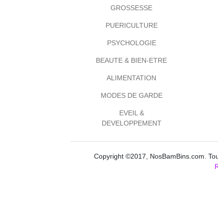
GROSSESSE
PUERICULTURE
PSYCHOLOGIE
BEAUTE & BIEN-ETRE
ALIMENTATION
MODES DE GARDE
EVEIL &
DEVELOPPEMENT
Copyright ©2017, NosBamBins.com. Tous