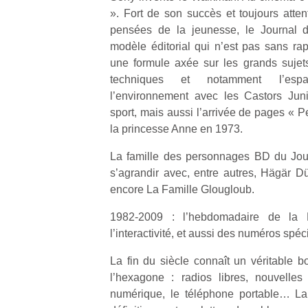
». Fort de son succès et toujours atten
pensées de la jeunesse, le Journal d
modèle éditorial qui n’est pas sans rap
une formule axée sur les grands sujets 
techniques et notamment l’espac
l’environnement avec les Castors Juni
sport, mais aussi l’arrivée de pages « 
la princesse Anne en 1973.
La famille des personnages BD du Jou
s’agrandir avec, entre autres, Hägär D
encore La Famille Glougloub.
1982-2009 : l’hebdomadaire de la B
l’interactivité, et aussi des numéros spéc
La fin du siècle connaît un véritable b
l’hexagone : radios libres, nouvelles
numérique, le téléphone portable… La