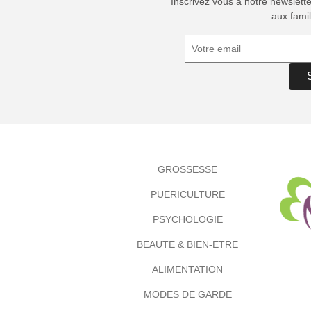
Inscrivez vous à notre newslett
aux famil
GROSSESSE
PUERICULTURE
PSYCHOLOGIE
BEAUTE & BIEN-ETRE
ALIMENTATION
MODES DE GARDE