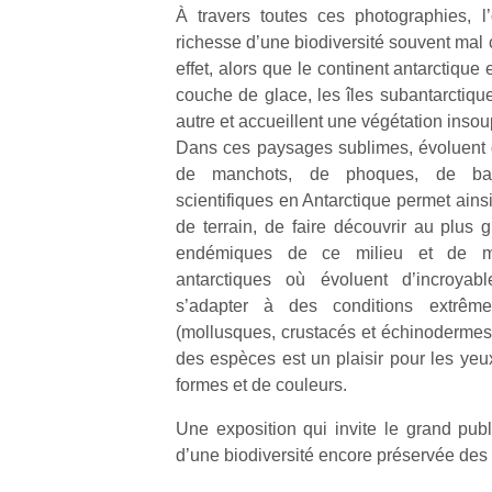
À travers toutes ces photographies, l’
richesse d’une biodiversité souvent mal
effet, alors que le continent antarctique
couche de glace, les îles subantarctiqu
autre et accueillent une végétation inso
Dans ces paysages sublimes, évoluent 
de manchots, de phoques, de bal
scientifiques en Antarctique permet ains
de terrain, de faire découvrir au plu
endémiques de ce milieu et de ma
antarctiques où évoluent d’incroya
s’adapter à des conditions extrême
(mollusques, crustacés et échinodermes),
des espèces est un plaisir pour les ye
formes et de couleurs.
Une exposition qui invite le grand publ
d’une biodiversité encore préservée de