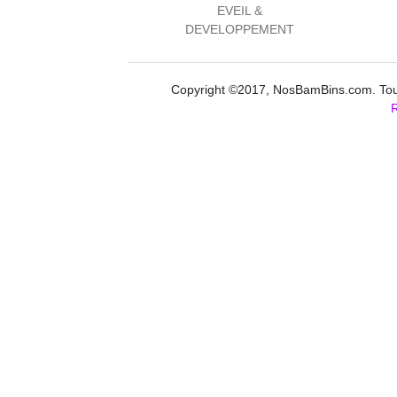
EVEIL &
DEVELOPPEMENT
Copyright ©2017, NosBamBins.com. Tous