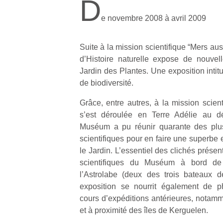
D
e novembre 2008 à avril 2009
Suite à la mission scientifique “Mers au
d’Histoire naturelle expose de nouvel
Jardin des Plantes. Une exposition intitu
de biodiversité.
Grâce, entre autres, à la mission scient
s’est déroulée en Terre Adélie au d
Muséum a pu réunir quarante des plus
scientifiques pour en faire une superbe 
le Jardin. L’essentiel des clichés présen
scientifiques du Muséum à bord de 
l’Astrolabe (deux des trois bateaux d
exposition se nourrit également de p
cours d’expéditions antérieures, notamm
et à proximité des îles de Kerguelen.