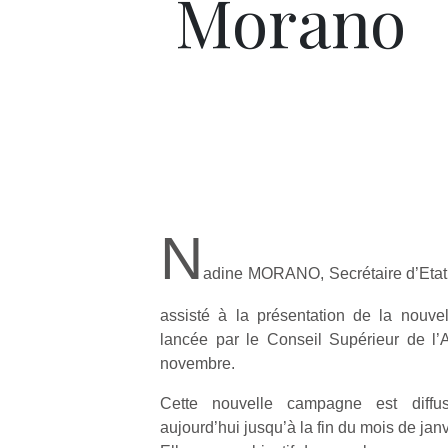
Morano
N
adine MORANO, Secrétaire d’Etat 
assisté à la présentation de la nouve
lancée par le Conseil Supérieur de l’
novembre.
Cette nouvelle campagne est diffu
aujourd’hui jusqu’à la fin du mois de jan