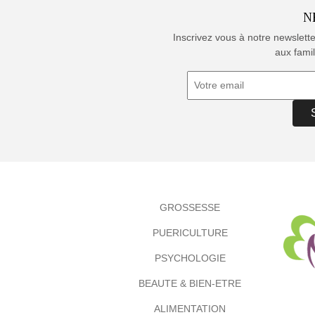
N
Inscrivez vous à notre newslett
aux famil
GROSSESSE
PUERICULTURE
PSYCHOLOGIE
BEAUTE & BIEN-ETRE
ALIMENTATION