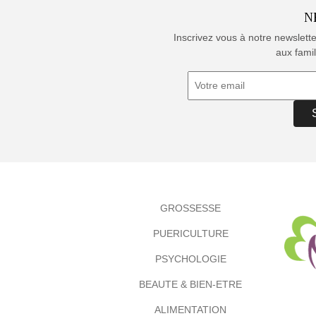
N
Inscrivez vous à notre newslett
aux famil
GROSSESSE
PUERICULTURE
PSYCHOLOGIE
BEAUTE & BIEN-ETRE
ALIMENTATION