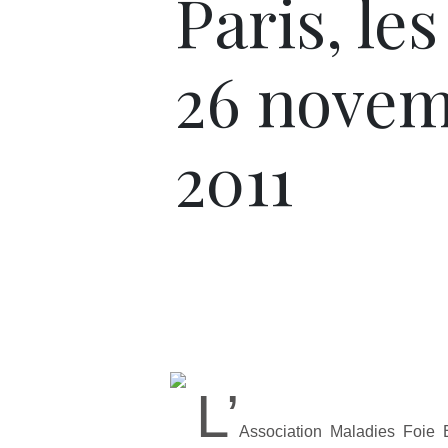
Paris, les
26 nove
2011
L’
Association Maladies Foie 