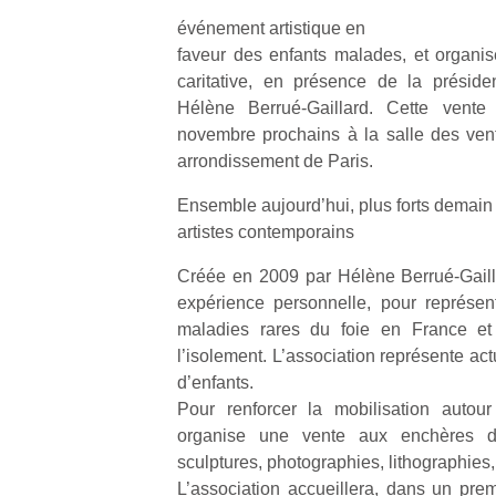
événement artistique en
faveur des enfants malades, et organi
caritative, en présence de la préside
Hélène Berrué-Gaillard. Cette vent
novembre prochains à la salle des ven
arrondissement de Paris.
Ensemble aujourd’hui, plus forts demain
artistes contemporains
Créée en 2009 par Hélène Berrué-Gaill
expérience personnelle, pour représent
maladies rares du foie en France et 
l’isolement. L’association représente act
d’enfants.
Pour renforcer la mobilisation autour
organise une vente aux enchères d’o
sculptures, photographies, lithographies, 
L’association accueillera, dans un prem