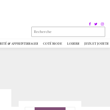
RITÉ & APPRENTISSAGES
COTÉ MODE
LOISIRS
JEUX ET JOUETS