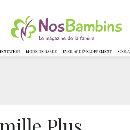
MENTATION
MODE DE GARDE
EVEIL & DÉVELOPPEMENT
SCOLA
mille Plus