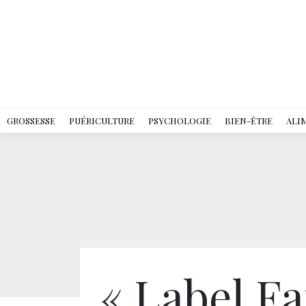
GROSSESSE
PUÉRICULTURE
PSYCHOLOGIE
BIEN-ÊTRE
ALI
« Label Fa