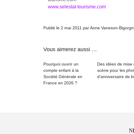
www.selestat-tourisme.com
Publié le 2 mai 2011 par Anne Vaneson-Bigorg
Vous aimerez aussi …
Pourquoi ouvrir un
Des idées de mise
compte enfant à la
scène pour les pho
Société Générale en
d’anniversaire de 
France en 2026 ?
N