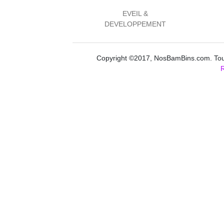
EVEIL &
DEVELOPPEMENT
Copyright ©2017, NosBamBins.com. Tous