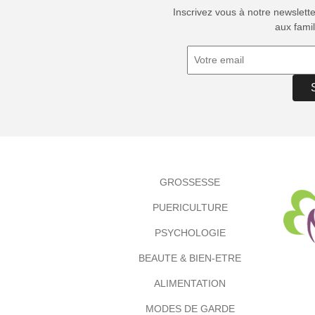
Inscrivez vous à notre newslett
aux famil
GROSSESSE
PUERICULTURE
PSYCHOLOGIE
BEAUTE & BIEN-ETRE
ALIMENTATION
MODES DE GARDE