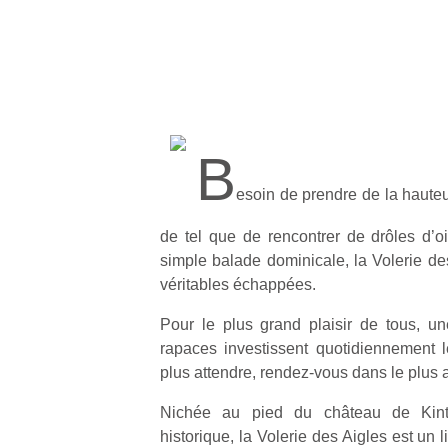
B
esoin de prendre de la haute
de tel que de rencontrer de drôles d’
simple balade dominicale, la Volerie des
véritables échappées.
Pour le plus grand plaisir de tous, u
rapaces investissent quotidiennement 
plus attendre, rendez-vous dans le plus 
Nichée au pied du château de Kint
historique, la Volerie des Aigles est un 