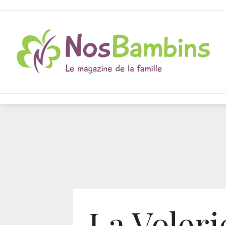
La Voleri