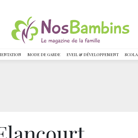
MENTATION
MODE DE GARDE
EVEIL & DÉVELOPPEMENT
SCOLA
’Elancourt