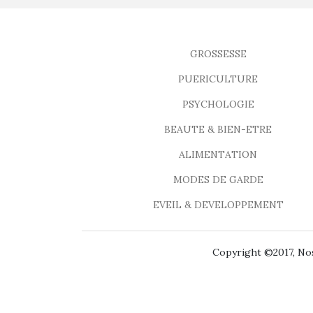
GROSSESSE
PUERICULTURE
PSYCHOLOGIE
BEAUTE & BIEN-ETRE
ALIMENTATION
MODES DE GARDE
EVEIL & DEVELOPPEMENT
Copyright ©2017, Nos