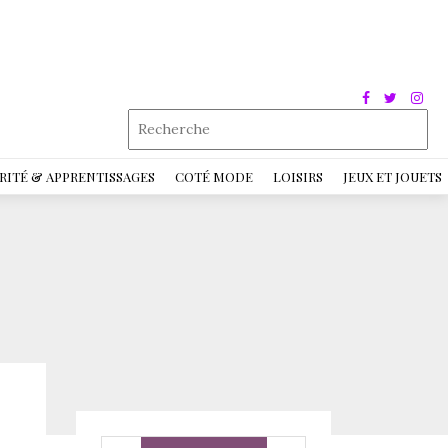
RITÉ & APPRENTISSAGES
COTÉ MODE
LOISIRS
JEUX ET JOUETS