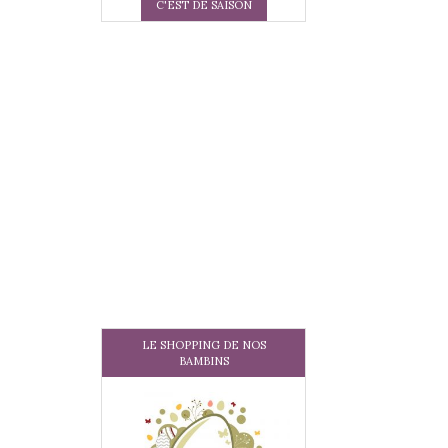
C'EST DE SAISON
LE SHOPPING DE NOS
BAMBINS