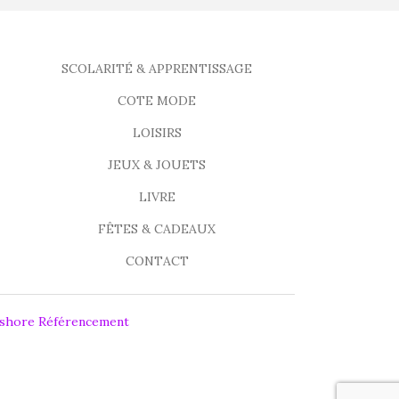
SCOLARITÉ & APPRENTISSAGE
COTE MODE
LOISIRS
JEUX & JOUETS
LIVRE
FÊTES & CADEAUX
CONTACT
fshore Référencement