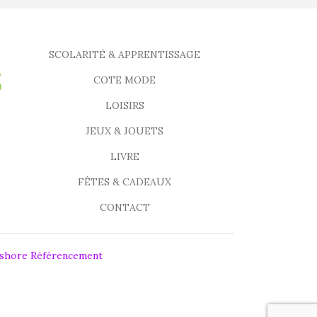
SCOLARITÉ & APPRENTISSAGE
COTE MODE
LOISIRS
JEUX & JOUETS
LIVRE
FÊTES & CADEAUX
CONTACT
fshore Référencement