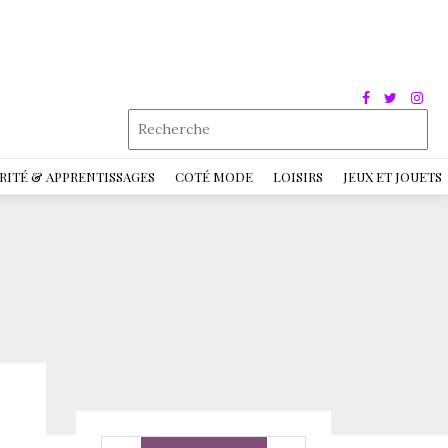
RITÉ & APPRENTISSAGES
COTÉ MODE
LOISIRS
JEUX ET JOUETS