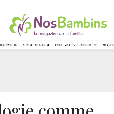
MENTATION
MODE DE GARDE
EVEIL & DÉVELOPPEMENT
SCOLA
ologie comme