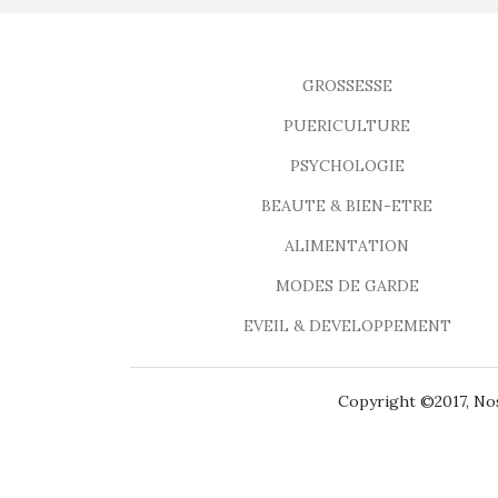
GROSSESSE
PUERICULTURE
PSYCHOLOGIE
BEAUTE & BIEN-ETRE
ALIMENTATION
MODES DE GARDE
EVEIL & DEVELOPPEMENT
Copyright ©2017, Nos