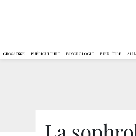
GROSSESSE
PUÉRICULTURE
PSYCHOLOGIE
BIEN-ÊTRE
ALI
La sophr