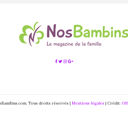
BamBins.com. Tous droits réservés |
Mentions légales
| Crédit:
Of