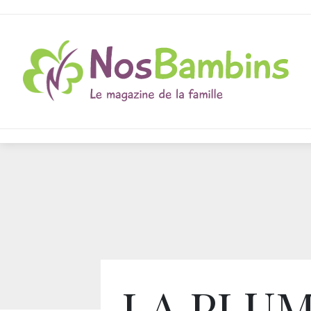
LA PLUM