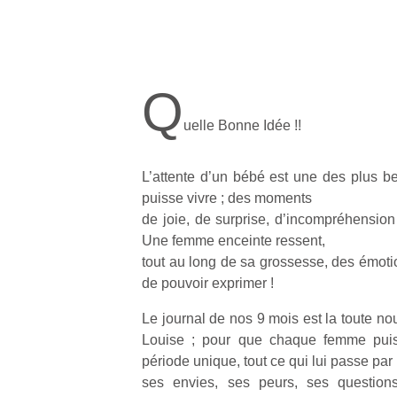
Q
uelle Bonne Idée !!
L’attente d’un bébé est une des plus 
puisse vivre ; des moments
de joie, de surprise, d’incompréhension
Une femme enceinte ressent,
tout au long de sa grossesse, des émotio
de pouvoir exprimer !
Le journal de nos 9 mois est la toute n
Louise ; pour que chaque femme puiss
période unique, tout ce qui lui passe par l
ses envies, ses peurs, ses question