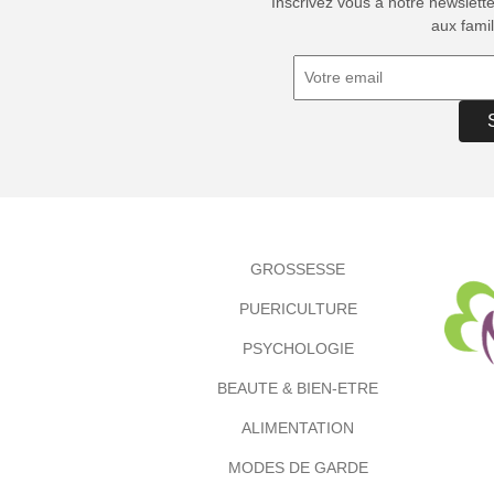
Inscrivez vous à notre newslett
aux famil
GROSSESSE
PUERICULTURE
PSYCHOLOGIE
BEAUTE & BIEN-ETRE
ALIMENTATION
MODES DE GARDE