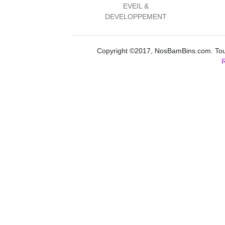
EVEIL &
DEVELOPPEMENT
Copyright ©2017, NosBamBins.com. Tous