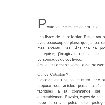
P
ourquoi une collection émilie ?
Les livres de la collection Emilie ont 
avec beaucoup de plaisir que j’ai pu les
mes enfants. Dès l’ébauche de pro
entreprise, j’imaginais des articles
personnages de ces livres.
émilie Casterman / Domitille de Pressen
Qui est Cotcoton ?
Cotcoton est une boutique en ligne o
propose des articles personnalisés 
fabriqués à la commande par un
d’ameublement. Bavoirs, capes de bain, l
bébé et enfant, pêles-mêles, protège