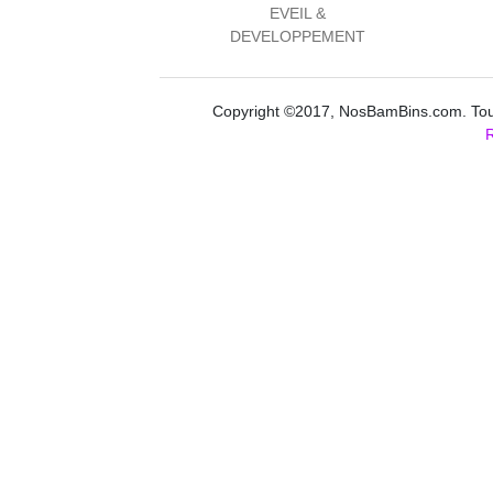
EVEIL &
DEVELOPPEMENT
Copyright ©2017, NosBamBins.com. Tous