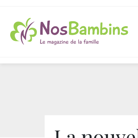
La nouve