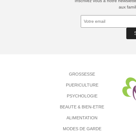
Inscrivez vous à notre newslett
aux famil
GROSSESSE
PUERICULTURE
PSYCHOLOGIE
BEAUTE & BIEN-ETRE
ALIMENTATION
MODES DE GARDE