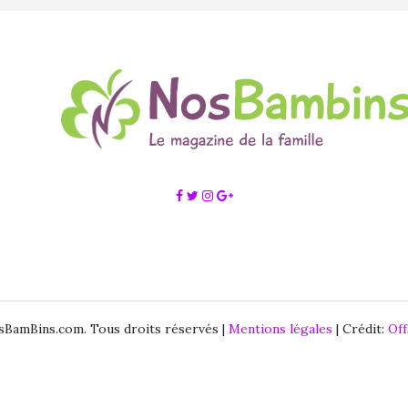
BamBins.com. Tous droits réservés |
Mentions légales
| Crédit:
Of