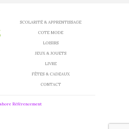
SCOLARITÉ & APPRENTISSAGE
COTE MODE
LOISIRS
JEUX & JOUETS
LIVRE
FÊTES & CADEAUX
CONTACT
fshore Référencement