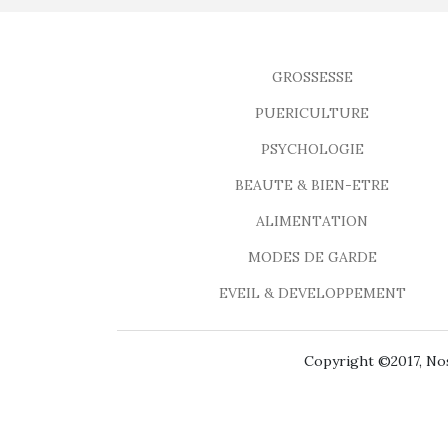
GROSSESSE
PUERICULTURE
PSYCHOLOGIE
BEAUTE & BIEN-ETRE
ALIMENTATION
MODES DE GARDE
EVEIL & DEVELOPPEMENT
Copyright ©2017, Nos