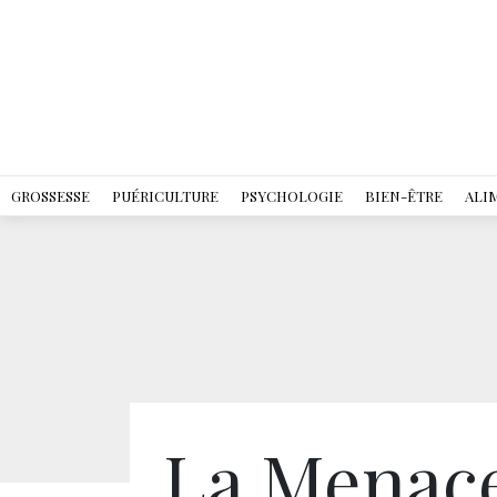
GROSSESSE
PUÉRICULTURE
PSYCHOLOGIE
BIEN-ÊTRE
ALI
La Menace