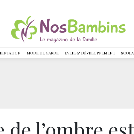
MENTATION
MODE DE GARDE
EVEIL & DÉVELOPPEMENT
SCOLA
 de l’ombre es