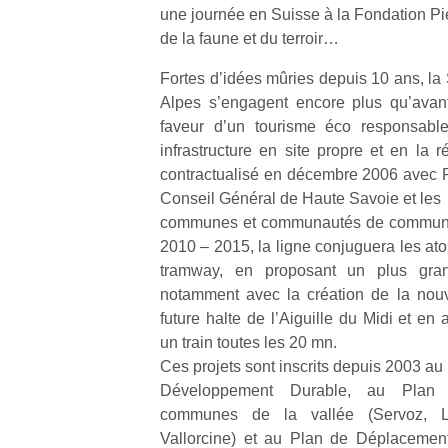
une journée en Suisse à la Fondation Pi
de la faune et du terroir…
Fortes d’idées mûries depuis 10 ans, l
Alpes s’engagent encore plus qu’avan
faveur d’un tourisme éco responsable
infrastructure en site propre et en la
contractualisé en décembre 2006 avec 
Conseil Général de Haute Savoie et les
communes et communautés de communes 
2010 – 2015, la ligne conjuguera les ato
tramway, en proposant un plus gra
notamment avec la création de la nouv
future halte de l’Aiguille du Midi et e
un train toutes les 20 mn.
Ces projets sont inscrits depuis 2003 a
Développement Durable, au Plan 
communes de la vallée (Servoz, 
Vallorcine) et au Plan de Déplaceme