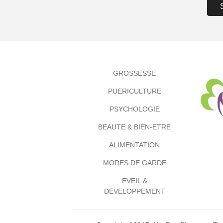
GROSSESSE
PUERICULTURE
PSYCHOLOGIE
BEAUTE & BIEN-ETRE
ALIMENTATION
MODES DE GARDE
EVEIL &
DEVELOPPEMENT