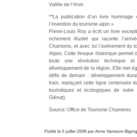
Vallée de l’Arve.
**La publication d’un livre hommage 
l’invention du tourisme alpin »
Pierre-Louis Roy a écrit un livre excep
richement illustré qui raconte l’arri
Chamonix, et avec lui l’avènement du 
Alpes. Cette fresque historique permet 
toute une révolution technique 
développement de la région. Elle met ég
défis de demain : développement durabl
train, replaçant cette ligne centenaire 
touristiques et écologiques de notre 
Glénat).
Source: Office de Tourisme Chamonix
Publié le 5 juillet 2008 par Anne Vaneson-Bigor