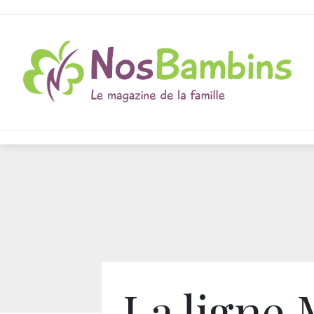
La ligne