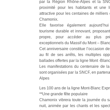
par la Région Rhône-Alpes et la SNC
proximité pour les habitants et une l
attractive pour les centaines de milliers 
Chamonix.
Elle favorise également aujourd’hu
tourisme durable et innovant, proposa
propre, pour accéder au plus pr
exceptionnels du Massif du Mont – Blanc
Cet anniversaire constitue l’occasion de
au fil de ses arrêts, les multiples opp
ballades offertes par la ligne Mont -Blan
Les manifestations du centenaire de l
sont organisées par la SNCF, en partena
Alpes
Les 100 ans de la ligne Mont-Blanc Expres
**Une grande fête populaire
Chamonix vibrera toute la journée du s
nuit, animée par les chants et les spec