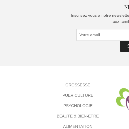
N
Inscrivez vous à notre newslett
aux famil
GROSSESSE
PUERICULTURE
PSYCHOLOGIE
BEAUTE & BIEN-ETRE
ALIMENTATION