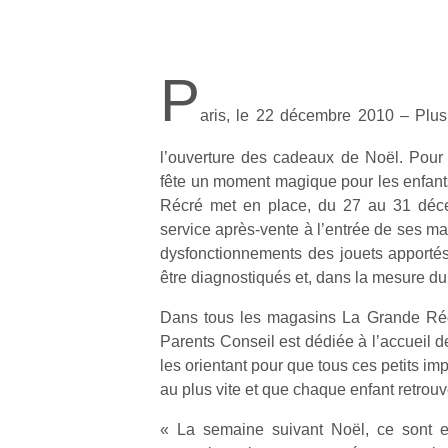
P
aris, le 22 décembre 2010 – Plus
l’ouverture des cadeaux de Noël. Pour s
fête un moment magique pour les enfants
Récré met en place, du 27 au 31 déce
service après-vente à l’entrée de ses mag
dysfonctionnements des jouets apporté
être diagnostiqués et, dans la mesure du 
Dans tous les magasins La Grande Réc
Parents Conseil est dédiée à l’accueil des
les orientant pour que tous ces petits im
au plus vite et que chaque enfant retrouv
« La semaine suivant Noël, ce sont 