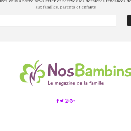
ivez vous à notre newsletter et recevez les dernières tendances d
aux familles, parents et enfants