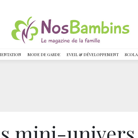
MENTATION
MODE DE GARDE
EVEIL & DÉVELOPPEMENT
SCOLA
es mini-univers