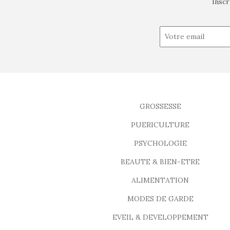
Inscr
GROSSESSE
PUERICULTURE
PSYCHOLOGIE
BEAUTE & BIEN-ETRE
ALIMENTATION
MODES DE GARDE
EVEIL & DEVELOPPEMENT