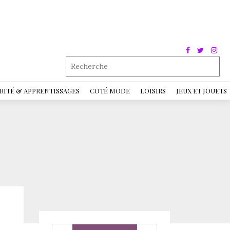
RITÉ & APPRENTISSAGES
COTÉ MODE
LOISIRS
JEUX ET JOUETS