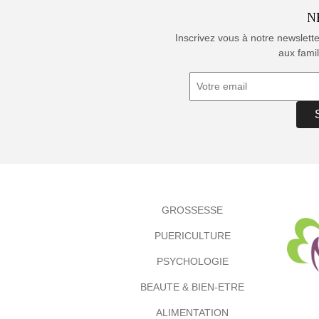
N
Inscrivez vous à notre newslett
aux famil
GROSSESSE
PUERICULTURE
PSYCHOLOGIE
BEAUTE & BIEN-ETRE
ALIMENTATION