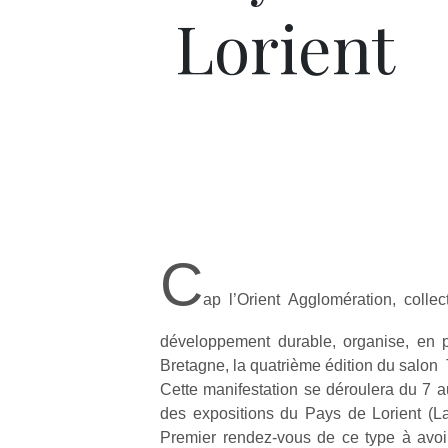
Lorient
C
ap l’Orient Agglomération, collec
développement durable, organise, en p
Bretagne, la quatrième édition du salon T
Cette manifestation se déroulera du 7 a
des expositions du Pays de Lorient (L
Premier rendez-vous de ce type à avoi