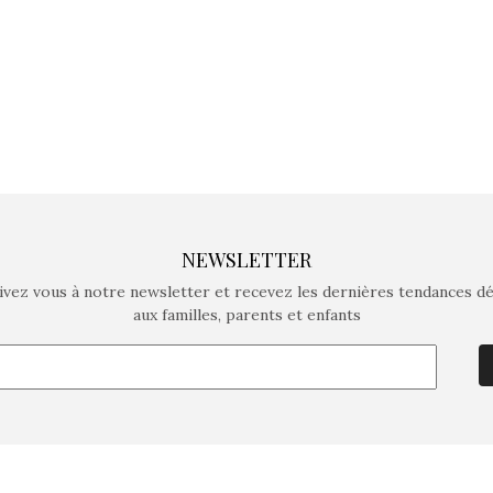
NEWSLETTER
ivez vous à notre newsletter et recevez les dernières tendances d
aux familles, parents et enfants