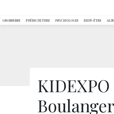
GROSSESSE
PUÉRICULTURE
PSYCHOLOGIE
BIEN-ÊTRE
ALI
KIDEXPO ,
Boulanger