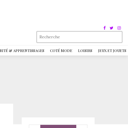
RITÉ & APPRENTISSAGES
COTÉ MODE
LOISIRS
JEUX ET JOUETS