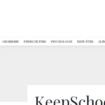
GROSSESSE
PUÉRICULTURE
PSYCHOLOGIE
BIEN-ÊTRE
ALI
KeepSchoo