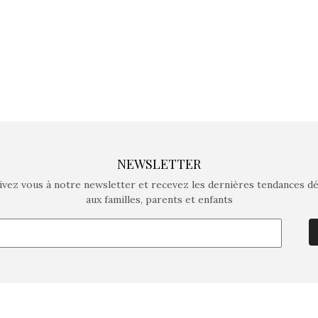
NEWSLETTER
ivez vous à notre newsletter et recevez les dernières tendances d
aux familles, parents et enfants