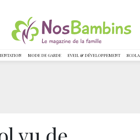
MENTATION
MODE DE GARDE
EVEIL & DÉVELOPPEMENT
SCOLA
l vu de