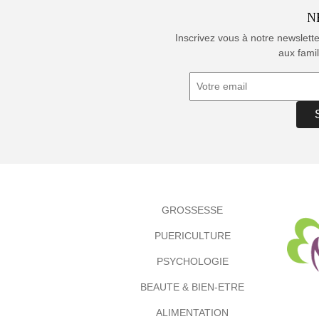
N
Inscrivez vous à notre newslett
aux famil
GROSSESSE
PUERICULTURE
PSYCHOLOGIE
BEAUTE & BIEN-ETRE
ALIMENTATION