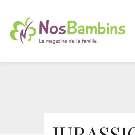
JURASSI