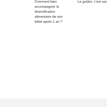
Comment bien
Le goûter, c’est sac
accompagner la
diversification
alimentaire de son
bébé après 1 an ?