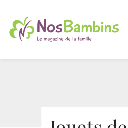
Jouets de