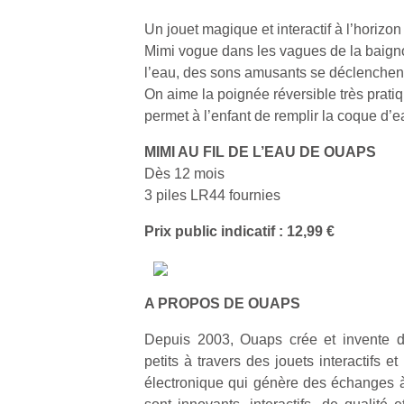
Un jouet magique et interactif à l’horizon 
Mimi vogue dans les vagues de la baign
l’eau, des sons amusants se déclenchen
On aime la poignée réversible très pratiq
permet à l’enfant de remplir la coque d’e
MIMI AU FIL DE L’EAU DE OUAPS
Dès 12 mois
3 piles LR44 fournies
Prix public indicatif : 12,99 €
A PROPOS DE OUAPS
Depuis 2003, Ouaps crée et invente de
petits à travers des jouets interactifs e
électronique qui génère des échanges à 