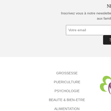
N
Inscrivez vous à notre newslett
aux famil
GROSSESSE
PUERICULTURE
PSYCHOLOGIE
BEAUTE & BIEN-ETRE
ALIMENTATION