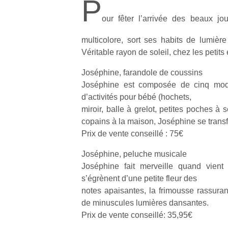
P
our fêter l’arrivée des beaux jou
multicolore, sort ses habits de lumière
Véritable rayon de soleil, chez les petits e
Joséphine, farandole de coussins
Joséphine est composée de cinq modu
d’activités pour bébé (hochets,
miroir, balle à grelot, petites poches à s
copains à la maison, Joséphine se transf
Prix de vente conseillé : 75€
Joséphine, peluche musicale
Joséphine fait merveille quand vient
s’égrènent d’une petite fleur des
notes apaisantes, la frimousse rassuran
de minuscules lumières dansantes.
Prix de vente conseillé: 35,95€