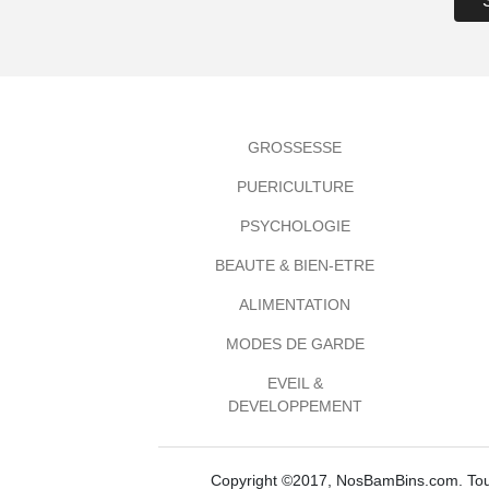
GROSSESSE
PUERICULTURE
PSYCHOLOGIE
BEAUTE & BIEN-ETRE
ALIMENTATION
MODES DE GARDE
EVEIL &
DEVELOPPEMENT
Copyright ©2017, NosBamBins.com. Tous