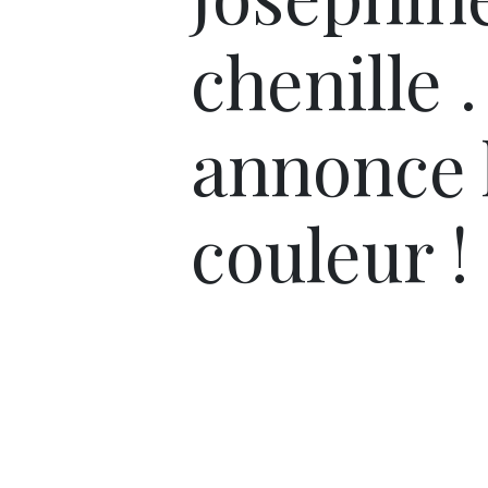
chenille .
annonce 
couleur !