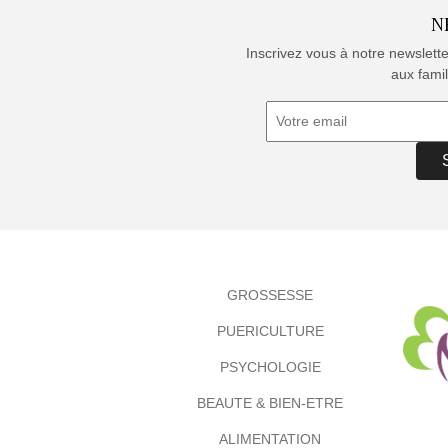
N
Inscrivez vous à notre newslett
aux famil
GROSSESSE
PUERICULTURE
PSYCHOLOGIE
BEAUTE & BIEN-ETRE
ALIMENTATION