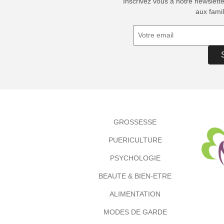
Inscrivez vous à notre newslett
aux famil
GROSSESSE
PUERICULTURE
PSYCHOLOGIE
BEAUTE & BIEN-ETRE
ALIMENTATION
MODES DE GARDE