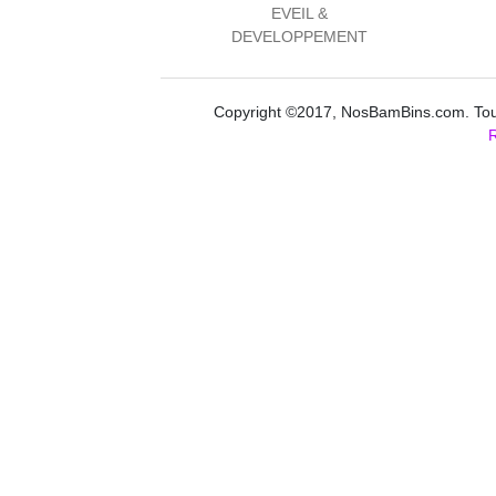
EVEIL &
DEVELOPPEMENT
Copyright ©2017, NosBamBins.com. Tous