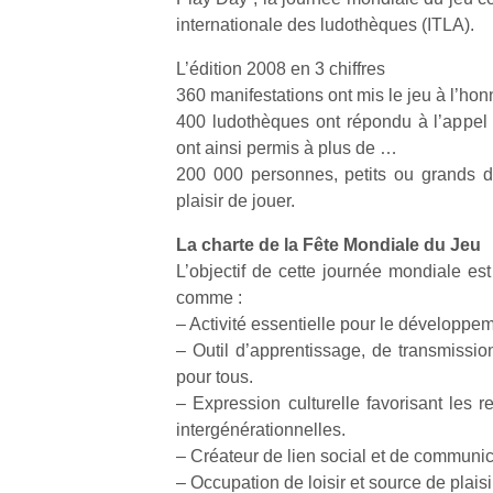
internationale des ludothèques (ITLA).
L’édition 2008 en 3 chiffres
360 manifestations ont mis le jeu à l’hon
400 ludothèques ont répondu à l’appel l
ont ainsi permis à plus de …
200 000 personnes, petits ou grands d
plaisir de jouer.
La charte de la Fête Mondiale du Jeu
L’objectif de cette journée mondiale est
comme :
– Activité essentielle pour le développem
– Outil d’apprentissage, de transmissio
pour tous.
– Expression culturelle favorisant les re
intergénérationnelles.
– Créateur de lien social et de communic
– Occupation de loisir et source de plaisi