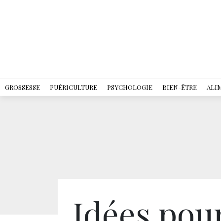
GROSSESSE
PUÉRICULTURE
PSYCHOLOGIE
BIEN-ÊTRE
ALI
Idées pou