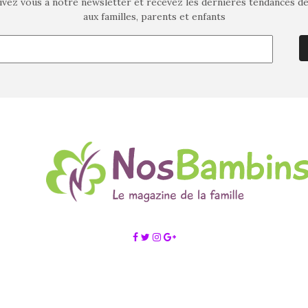
ivez vous à notre newsletter et recevez les dernières tendances d
aux familles, parents et enfants