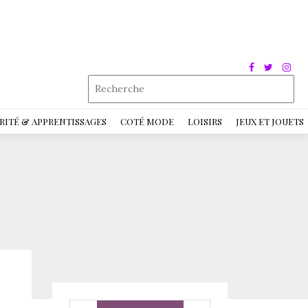
RITÉ & APPRENTISSAGES
COTÉ MODE
LOISIRS
JEUX ET JOUETS