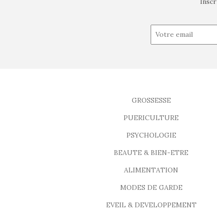
Inscr
GROSSESSE
PUERICULTURE
PSYCHOLOGIE
BEAUTE & BIEN-ETRE
ALIMENTATION
MODES DE GARDE
EVEIL & DEVELOPPEMENT