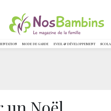
MENTATION
MODE DE GARDE
EVEIL & DÉVELOPPEMENT
SCOLA
r un Noël