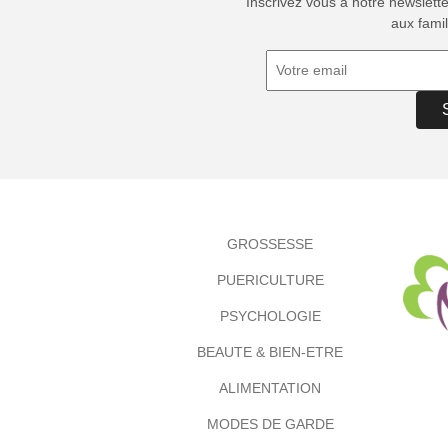
Inscrivez vous à notre newslett
aux famil
GROSSESSE
PUERICULTURE
PSYCHOLOGIE
BEAUTE & BIEN-ETRE
ALIMENTATION
MODES DE GARDE