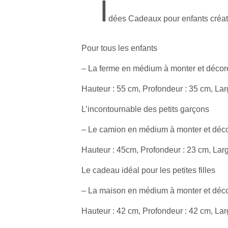
I
dées Cadeaux pour enfants créat
Pour tous les enfants
– La ferme en médium à monter et décore
Hauteur : 55 cm, Profondeur : 35 cm, Lar
L’incontournable des petits garçons
– Le camion en médium à monter et déco
Hauteur : 45cm, Profondeur : 23 cm, Lar
Le cadeau idéal pour les petites filles
– La maison en médium à monter et déco
Hauteur : 42 cm, Profondeur : 42 cm, Lar