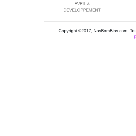
EVEIL &
DEVELOPPEMENT
Copyright ©2017, NosBamBins.com. Tous