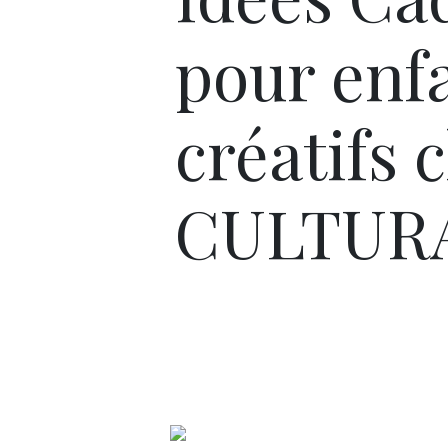
pour enf
créatifs 
CULTUR