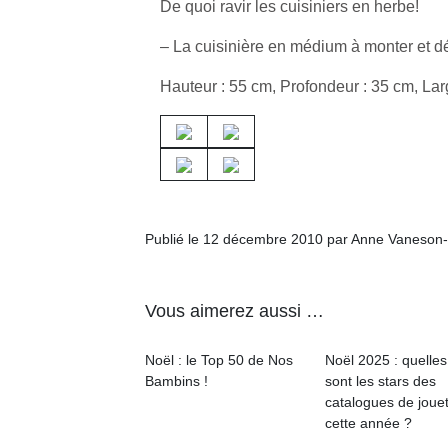
De quoi ravir les cuisiniers en herbe!
– La cuisinière en médium à monter et dé
Hauteur : 55 cm, Profondeur : 35 cm, Lar
Publié le 12 décembre 2010 par Anne Vaneson
Vous aimerez aussi …
Noël : le Top 50 de Nos
Noël 2025 : quelles
Bambins !
sont les stars des
catalogues de joue
cette année ?