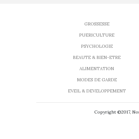
GROSSESSE
PUERICULTURE
PSYCHOLOGIE
BEAUTE & BIEN-ETRE
ALIMENTATION
MODES DE GARDE
EVEIL & DEVELOPPEMENT
Copyright ©2017, Nos