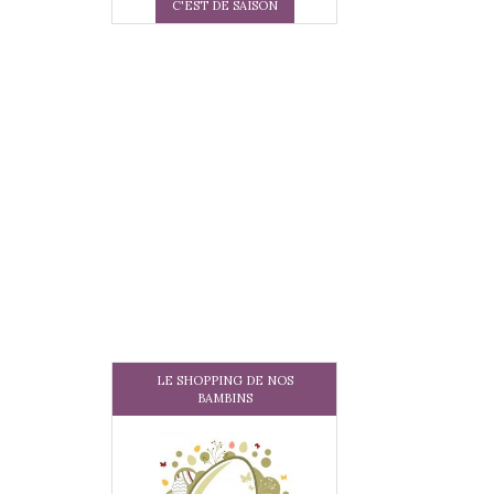
C'EST DE SAISON
LE SHOPPING DE NOS
BAMBINS