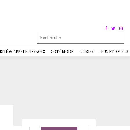
RITÉ & APPRENTISSAGES
COTÉ MODE
LOISIRS
JEUX ET JOUETS