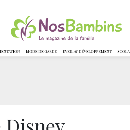
MENTATION
MODE DE GARDE
EVEIL & DÉVELOPPEMENT
SCOLA
e Disney