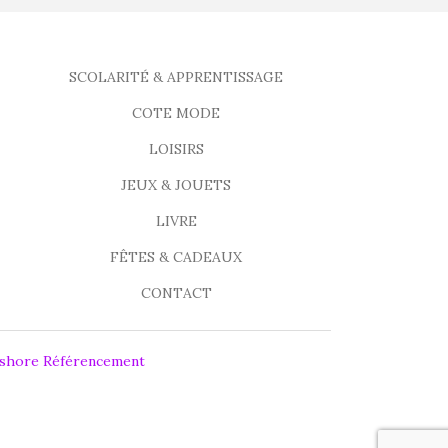
SCOLARITÉ & APPRENTISSAGE
COTE MODE
LOISIRS
JEUX & JOUETS
LIVRE
FÊTES & CADEAUX
CONTACT
fshore Référencement