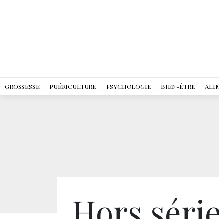
GROSSESSE
PUÉRICULTURE
PSYCHOLOGIE
BIEN-ÊTRE
ALI
Hors séri