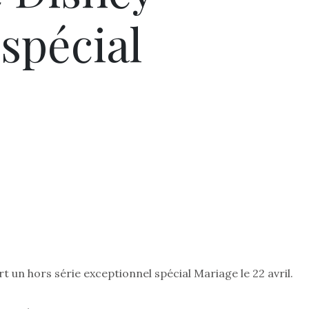
spécial
 un hors série exceptionnel spécial Mariage le 22 avril.