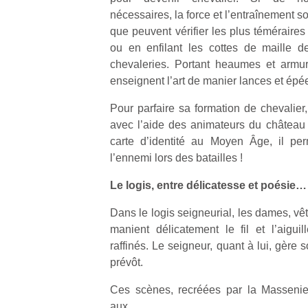
nécessaires, la force et l’entraînement s
que peuvent vérifier les plus téméraires 
ou en enfilant les cottes de maille 
chevaleries. Portant heaumes et armur
enseignent l’art de manier lances et épée
Pour parfaire sa formation de chevalier,
avec l’aide des animateurs du château de
carte d’identité au Moyen Âge, il per
l’ennemi lors des batailles !
Le logis, entre délicatesse et poésie…
Dans le logis seigneurial, les dames, vê
manient délicatement le fil et l’aigui
raffinés. Le seigneur, quant à lui, gère
prévôt.
Ces scènes, recréées par la Massenie 
aux