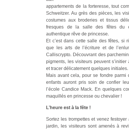
appartements de la forteresse, tout co
Schweitzer. Au grès des pièces, les vis
costumes aux broderies et tissus déli
fresques de la salle des fêtes du c
authentique rêve de princesse.
Et c’est dans cette salle des fêtes, si 
que les arts de l’écriture et de l’enl
Calliscrypto. Découvrant des parchemin
pigments, les visiteurs peuvent s’initier
et tracer délicatement quelques initiales.
Mais avant cela, pour se fondre parmi 
enfants auront pris soin de confier le
l’école Candice Mack. En quelques cou
maquillés en princesse ou chevalier !
L’heure est à la fête !
Sortez les trompettes et venez festoyer
jardin, les visiteurs sont amenés à rev