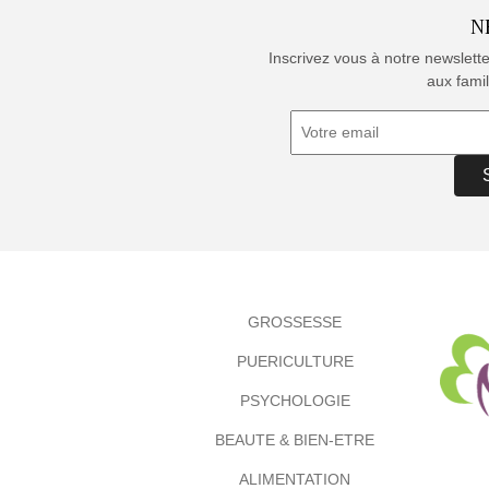
N
Inscrivez vous à notre newslett
aux famil
GROSSESSE
PUERICULTURE
PSYCHOLOGIE
BEAUTE & BIEN-ETRE
ALIMENTATION