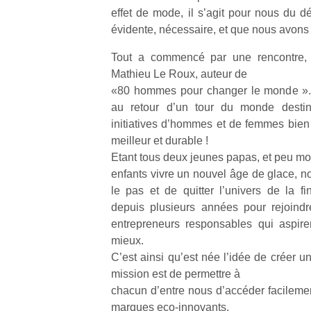
effet de mode, il s’agit pour nous du dé
évidente, nécessaire, et que nous avon
Tout a commencé par une rencontre,
Mathieu Le Roux, auteur de
«80 hommes pour changer le monde ». U
au retour d’un tour du monde desti
initiatives d’hommes et de femmes bie
meilleur et durable !
Etant tous deux jeunes papas, et peu mot
enfants vivre un nouvel âge de glace, n
le pas et de quitter l’univers de la fi
depuis plusieurs années pour rejoindr
entrepreneurs responsables qui aspire
mieux.
C’est ainsi qu’est née l’idée de créer u
mission est de permettre à
chacun d’entre nous d’accéder facilemen
marques eco-innovants.