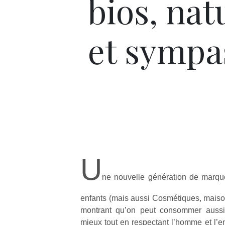
bios, nat
et sympa
U
ne nouvelle génération de marqu
enfants (mais aussi Cosmétiques, mais
montrant qu’on peut consommer auss
mieux tout en respectant l’homme et l’e