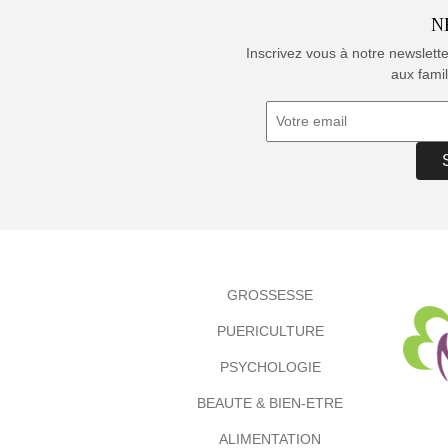
N
Inscrivez vous à notre newslett
aux famil
GROSSESSE
PUERICULTURE
PSYCHOLOGIE
BEAUTE & BIEN-ETRE
ALIMENTATION