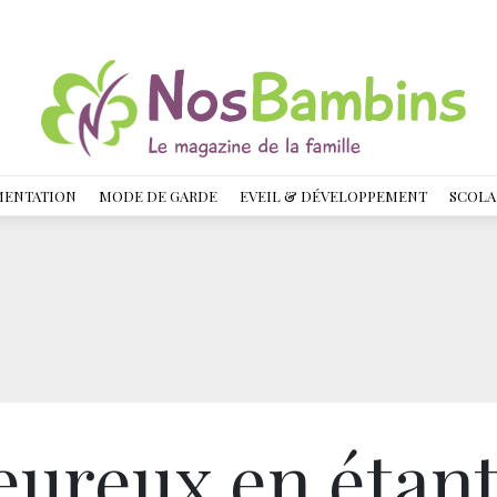
MENTATION
MODE DE GARDE
EVEIL & DÉVELOPPEMENT
SCOLA
eureux en étan