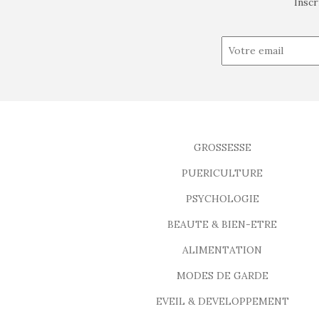
Inscr
GROSSESSE
PUERICULTURE
PSYCHOLOGIE
BEAUTE & BIEN-ETRE
ALIMENTATION
MODES DE GARDE
EVEIL & DEVELOPPEMENT