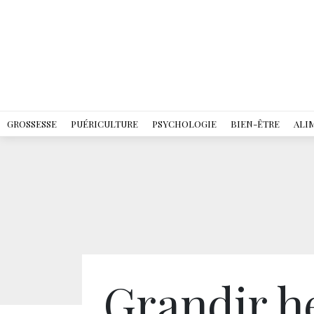
GROSSESSE
PUÉRICULTURE
PSYCHOLOGIE
BIEN-ÊTRE
ALI
Grandir h