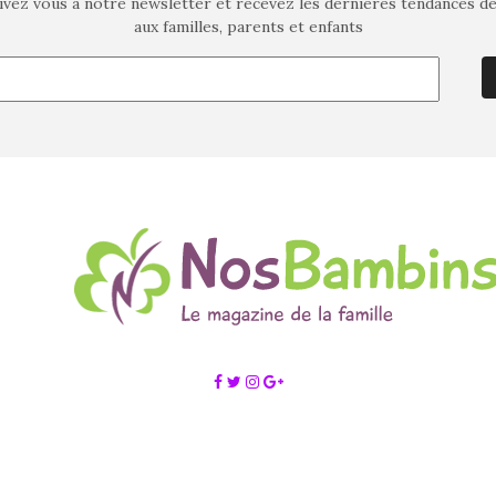
ivez vous à notre newsletter et recevez les dernières tendances d
aux familles, parents et enfants