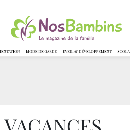
MENTATION
MODE DE GARDE
EVEIL & DÉVELOPPEMENT
SCOLA
 VACANCES