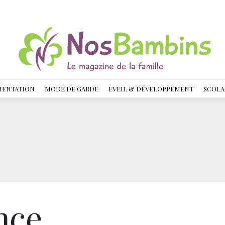
MENTATION
MODE DE GARDE
EVEIL & DÉVELOPPEMENT
SCOLA
nce