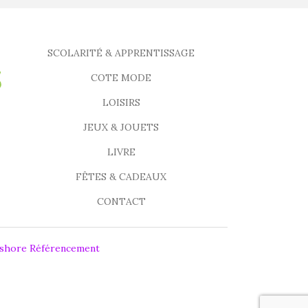
SCOLARITÉ & APPRENTISSAGE
COTE MODE
LOISIRS
JEUX & JOUETS
LIVRE
FÊTES & CADEAUX
CONTACT
fshore Référencement