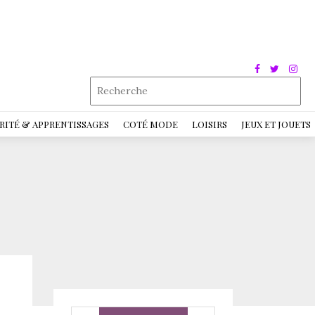
RITÉ & APPRENTISSAGES
COTÉ MODE
LOISIRS
JEUX ET JOUETS