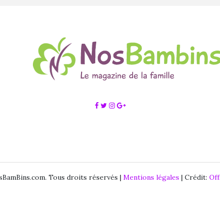
BamBins.com. Tous droits réservés |
Mentions légales
| Crédit:
Of