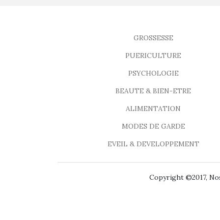
GROSSESSE
PUERICULTURE
PSYCHOLOGIE
BEAUTE & BIEN-ETRE
ALIMENTATION
MODES DE GARDE
EVEIL & DEVELOPPEMENT
Copyright ©2017, Nos