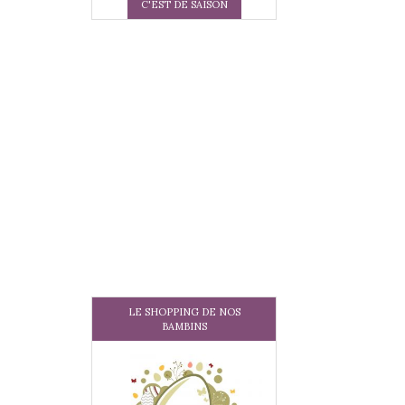
C'EST DE SAISON
LE SHOPPING DE NOS
BAMBINS