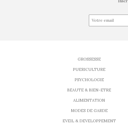
Inscr
GROSSESSE
PUERICULTURE
PSYCHOLOGIE
BEAUTE & BIEN-ETRE
ALIMENTATION
MODES DE GARDE
EVEIL & DEVELOPPEMENT