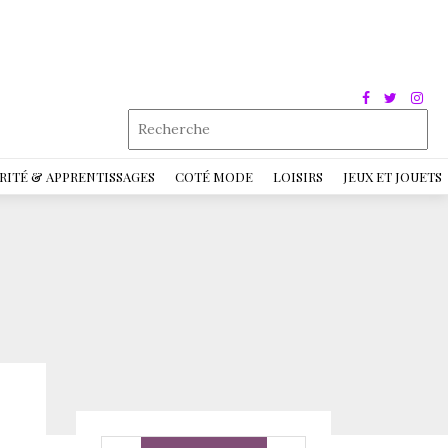
RITÉ & APPRENTISSAGES
COTÉ MODE
LOISIRS
JEUX ET JOUETS