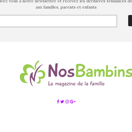
ivez vous à notre newsletter et recevez les dernières tendances d
aux familles, parents et enfants