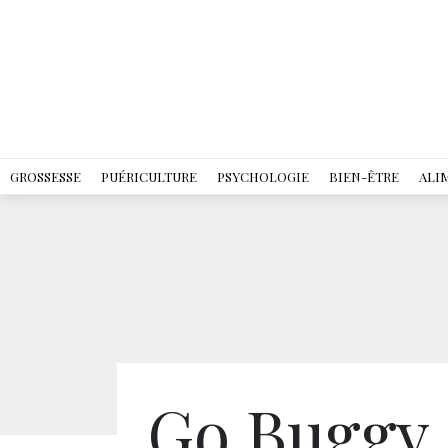
GROSSESSE
PUÉRICULTURE
PSYCHOLOGIE
BIEN-ÊTRE
ALI
Go Buggy 